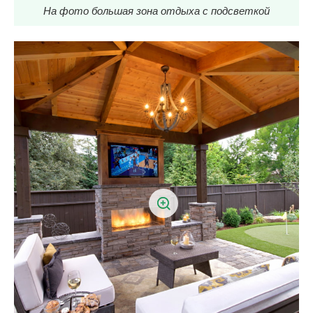
На фото большая зона отдыха с подсветкой