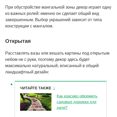
При обустройстве мангальной зоны декор играет одну
из важных ролей: именно он сделает общий вид
завершенным. Выбор украшений зависит от типа
конструкции с мангалом.
Открытая
Расставлять вазы или вешать картины под открытым
небом не с руки, поэтому декор здесь будет
максимально натуральный, вписанный в общий
ландшафтный дизайн:
ЧИТАЙТЕ ТАКЖЕ
Как красиво оформить
садовые дорожки для
дачи?