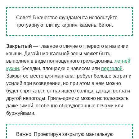
Совет! В качестве фундамента используйте
тротуарную плитку, кирпич, камень, бетон.
Закрытый
— главное отличие от первого в наличии
крыши. Дизайн мангальной зоны может быть
выполнен в виде полноценного гриль-домика,
летней
кухни
, беседки, площадки с навесом или
перголой
.
Закрытое место для мангала требует больше затрат и
усилий при возведении, но при этом в нем можно
будет спрятаться от палящего солнца, дождя, ветра и
другой непогоды. Гриль-домики можно использовать
даже зимой, особенно оборудованные печами или
буржуйками.
Важно! Проектируя закрытую мангальную