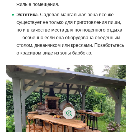
жилые помещения.
Эстетика
. Садовая мангальная зона все же
существует не только для приготовления пищи,
но и в качестве места для полноценного отдыха
— особенно если она оборудована обеденным
столом, диванчиком или креслами. Позаботьтесь
о красивом виде из зоны барбекю.