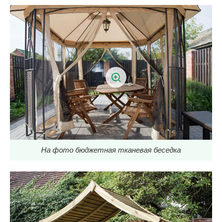
На фото бюджетная тканевая беседка