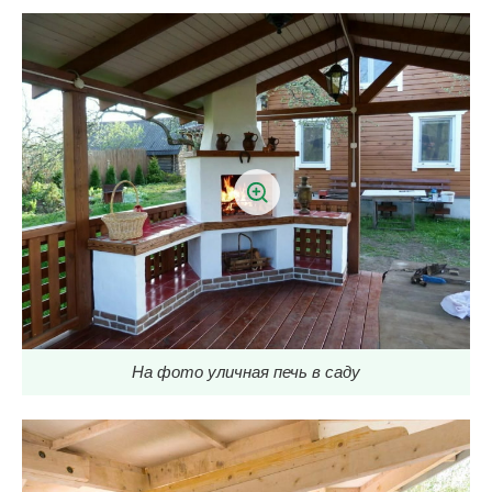
На фото уличная печь в саду