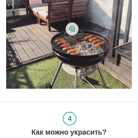
Как можно украсить?