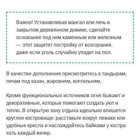
Важно! Устанавливая мангал или печь в
закрытом деревянном домике, сделайте
основание под ним каменным или железным
— этот защитит постройку от возгорания,
даже если уголь случайно упадет на пол.
В качестве дополнения присмотритесь к тандырам,
печам под казан, жаровням, коптильням.
Кроме функциональных источников огня бывают и
декоративные, которые помогают создать уют и
тепло. В открытую зону отдыха идеально впишется
круглое костровище: расставьте вокруг лежаки или
удобные кресла и наслаждайтесь байками у костра
хоть каждый вечер.