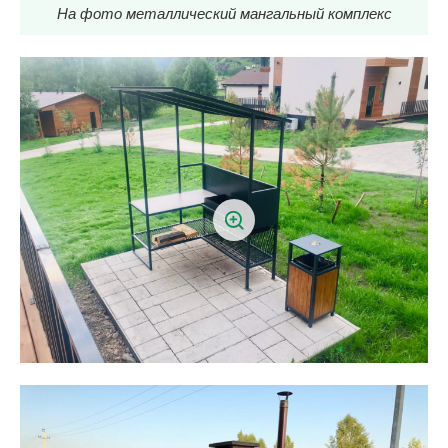
На фото металлический мангальный комплекс