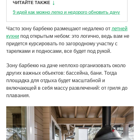
ЧИТАЙТЕ ТАКЖЕ
9 идей как можно легко и недорого обновить дачу
Часто зону барбекю размещают недалеко от
летней
кухни
под открытым небом: это логично, ведь вам не
придется курсировать по загородному участку с
тарелками и подносами, все будет под рукой.
Зону барбекю на даче неплохо организовать около
других важных объектов: бассейна, бани. Тогда
площадка для отдыха будет масштабной и
включающей в себя массу развлечений: от гриля до
плавания.