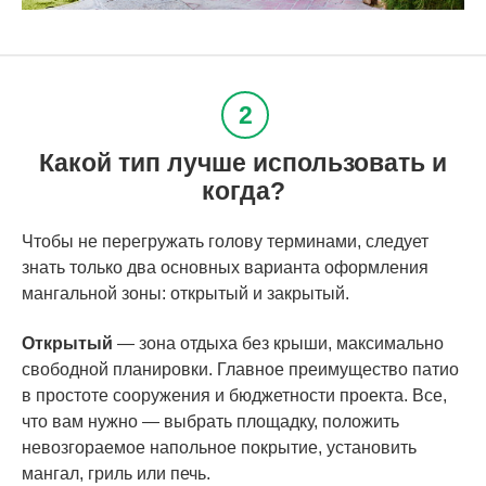
Какой тип лучше использовать и
когда?
Чтобы не перегружать голову терминами, следует
знать только два основных варианта оформления
мангальной зоны: открытый и закрытый.
Открытый
— зона отдыха без крыши, максимально
свободной планировки. Главное преимущество патио
в простоте сооружения и бюджетности проекта. Все,
что вам нужно — выбрать площадку, положить
невозгораемое напольное покрытие, установить
мангал, гриль или печь.