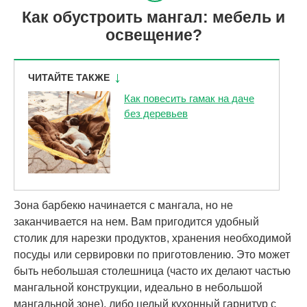
Как обустроить мангал: мебель и
освещение?
ЧИТАЙТЕ ТАКЖЕ
Как повесить гамак на даче
без деревьев
Зона барбекю начинается с мангала, но не
заканчивается на нем. Вам пригодится удобный
столик для нарезки продуктов, хранения необходимой
посуды или сервировки по приготовлению. Это может
быть небольшая столешница (часто их делают частью
мангальной конструкции, идеально в небольшой
мангальной зоне), либо целый кухонный гарнитур с