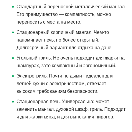
Стандартный переносной металлический мангал.
Его преимущество — компактность, можно
переносить с места на место.
Стационарный кирпичный мангал. Чем-то
напоминает печь, но более открытый.
Долгосрочный вариант для отдыха на даче.
Угольный гриль. Не очень подходит для жарки на
шампурах, зато компактный и эргономичный.
Электрогриль. Почти не дымит, идеален для
летней кухни с электричеством, отвечает
высоким требованиям безопасности.
Стационарная печь. Универсальна: может
заменить мангал, духовой шкаф, гриль. Подходит
и для жарки мяса, и для выпекания пирогов.