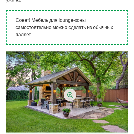
Совет! Мебель для lounge-зоны
самостоятельно можно сделать из обычных
паллет.