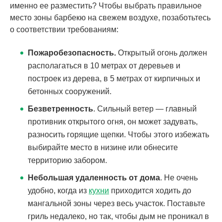
именно ее разместить? Чтобы выбрать правильное
место зоны барбекю на свежем воздухе, позаботьтесь
о соответствии требованиям:
Пожаробезопасность.
Открытый огонь должен
располагаться в 10 метрах от деревьев и
построек из дерева, в 5 метрах от кирпичных и
бетонных сооружений.
Безветренность
. Сильный ветер — главный
противник открытого огня, он может задувать,
разносить горящие щепки. Чтобы этого избежать
выбирайте место в низине или обнесите
территорию забором.
Небольшая удаленность от дома
. Не очень
удобно, когда из
кухни
приходится ходить до
мангальной зоны через весь участок. Поставьте
гриль недалеко, но так, чтобы дым не проникал в