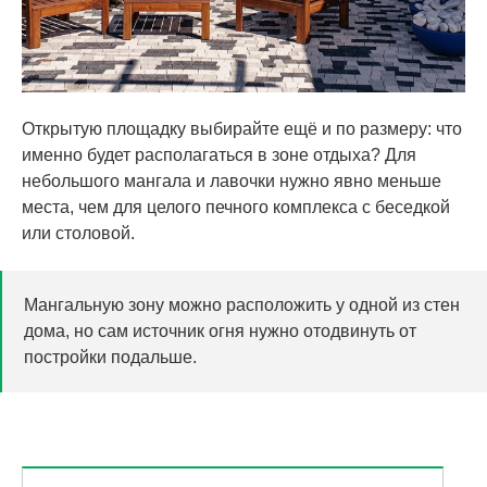
Открытую площадку выбирайте ещё и по размеру: что
именно будет располагаться в зоне отдыха? Для
небольшого мангала и лавочки нужно явно меньше
места, чем для целого печного комплекса с беседкой
или столовой.
Мангальную зону можно расположить у одной из стен
дома, но сам источник огня нужно отодвинуть от
постройки подальше.