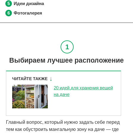
Идеи дизайна
Фотогалерея
Выбираем лучшее расположение
ЧИТАЙТЕ ТАКЖЕ
20 идей для хранения вещей
на даче
Главный вопрос, который нужно задать себе перед
тем как обустроить мангальную зону на даче — где