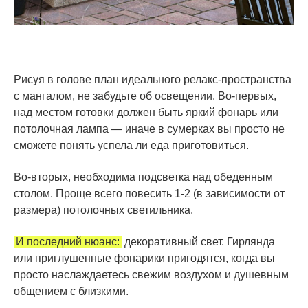
Рисуя в голове план идеального релакс-пространства
с мангалом, не забудьте об освещении. Во-первых,
над местом готовки должен быть яркий фонарь или
потолочная лампа — иначе в сумерках вы просто не
сможете понять успела ли еда приготовиться.
Во-вторых, необходима подсветка над обеденным
столом. Проще всего повесить 1-2 (в зависимости от
размера) потолочных светильника.
И последний нюанс:
декоративный свет. Гирлянда
или приглушенные фонарики пригодятся, когда вы
просто наслаждаетесь свежим воздухом и душевным
общением с близкими.