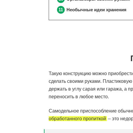
Необычные идеи хранения
Такую конструкцию можно приобрести
сделать своими руками. Пластиковую 
держать в углу сарая или гаража, а 
переносить в любое место.
Самодельное приспособление обычн
обработанного пропиткой
– это недор