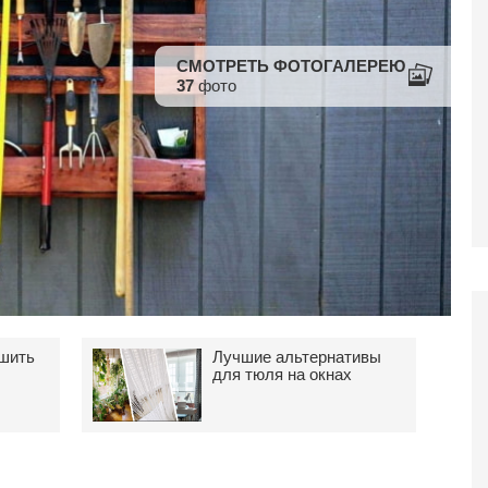
СМОТРЕТЬ ФОТОГАЛЕРЕЮ
37
фото
дшить
Лучшие альтернативы
для тюля на окнах