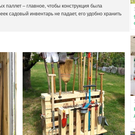
ых паллет – главное, чтобы конструкция была
еек садовый инвентарь не падает, его удобно хранить