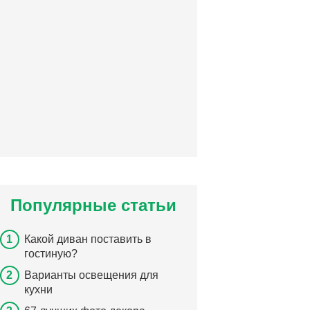
Популярные статьи
Какой диван поставить в
гостиную?
Варианты освещения для
кухни