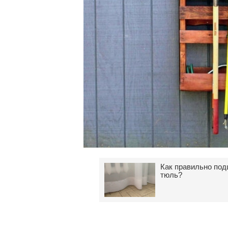
Как правильно по
тюль?