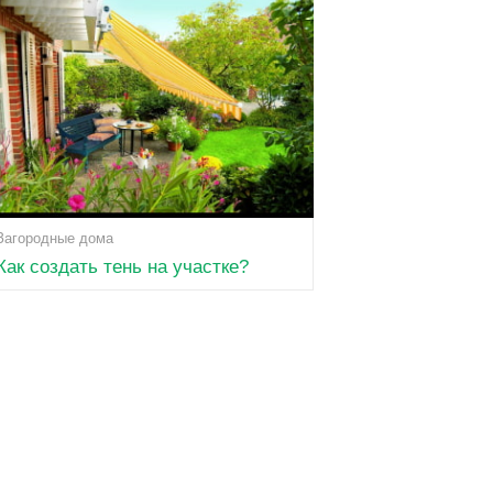
Загородные дома
Как создать тень на участке?