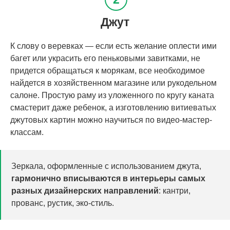
Джут
К слову о веревках — если есть желание оплести ими
багет или украсить его пеньковыми завитками, не
придется обращаться к морякам, все необходимое
найдется в хозяйственном магазине или рукодельном
салоне. Простую раму из уложенного по кругу каната
смастерит даже ребенок, а изготовлению витиеватых
джутовых картин можно научиться по видео-мастер-
классам.
Зеркала, оформленные с использованием джута,
гармонично вписываются в интерьеры самых
разных дизайнерских направлений
: кантри,
прованс, рустик, эко-стиль.