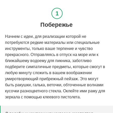
Побережье
Начнем с идеи, для реализации которой не
потребуются редкие материалы или специальные
инструменты, только ваше терпение и чувство
прекрасного. Отправляясь в отпуск на море или к
ближайшему водоему для пикника, заботливо
подберите симпатичные предметы, которые смогут в
любую минуту сложить в вашем воображении
умиротворяющий прибрежный пейзаж. Это могут
быть ракушки, галька, веточки, обточенные волнами
кусочки разноцветного стекла. Оклейте ими раму для
зеркала с помощью клеевого пистолета.