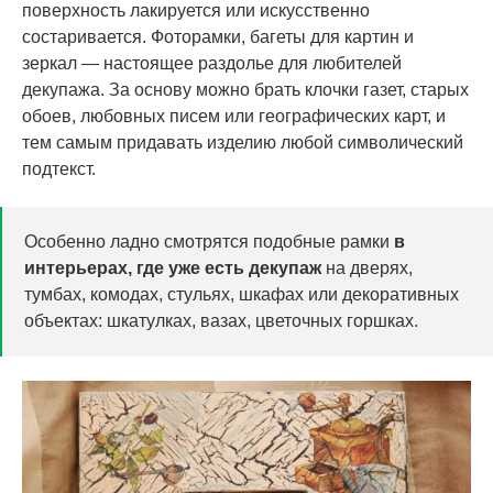
поверхность лакируется или искусственно
состаривается. Фоторамки, багеты для картин и
зеркал — настоящее раздолье для любителей
декупажа. За основу можно брать клочки газет, старых
обоев, любовных писем или географических карт, и
тем самым придавать изделию любой символический
подтекст.
Особенно ладно смотрятся подобные рамки
в
интерьерах, где уже есть декупаж
на дверях,
тумбах, комодах, стульях, шкафах или декоративных
объектах: шкатулках, вазах, цветочных горшках.