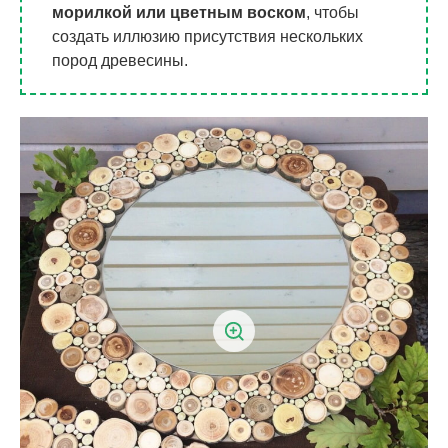
морилкой или цветным воском
, чтобы
создать иллюзию присутствия нескольких
пород древесины.