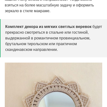
взяться на более масштабную задачу и оформить
зеркало в стиле макраме.
Комплект декора из мягких светлых веревок
будет
прекрасно смотреться в спальне или гостиной,
выдержанной в романтичном провинциальном,
брутальном тирольском или практичном
скандинавском направлении.