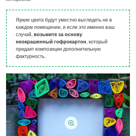
Яркие цвета будут уместно выглядеть не в
каждом помещении, и если это именно ваш
случай,
возьмите за основу
неокрашенный гофрокартон
, который
придает композиции дополнительную
фактурность.