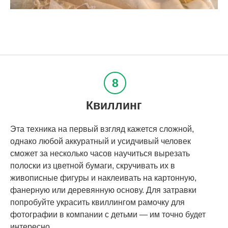
Квиллинг
Эта техника на первый взгляд кажется сложной,
однако любой аккуратный и усидчивый человек
сможет за несколько часов научиться вырезать
полоски из цветной бумаги, скручивать их в
живописные фигуры и наклеивать на картонную,
фанерную или деревянную основу. Для затравки
попробуйте украсить квиллингом рамочку для
фотографии в компании с детьми — им точно будет
интересно.