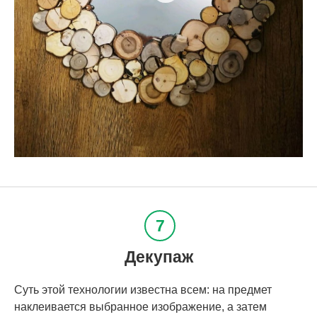
Декупаж
Суть этой технологии известна всем: на предмет
наклеивается выбранное изображение, а затем