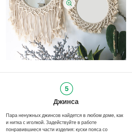
Джинса
Пара ненужных джинсов найдется в любом доме, как
и нитка с иголкой. Задействуйте в работе
понравившиеся части изделия: куски пояса со