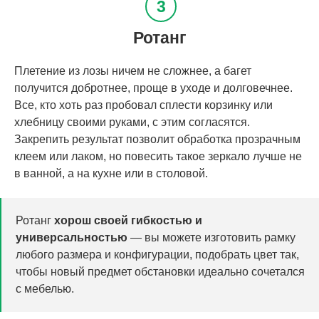
Ротанг
Плетение из лозы ничем не сложнее, а багет
получится добротнее, проще в уходе и долговечнее.
Все, кто хоть раз пробовал сплести корзинку или
хлебницу своими руками, с этим согласятся.
Закрепить результат позволит обработка прозрачным
клеем или лаком, но повесить такое зеркало лучше не
в ванной, а на кухне или в столовой.
Ротанг
хорош своей гибкостью и
универсальностью
— вы можете изготовить рамку
любого размера и конфигурации, подобрать цвет так,
чтобы новый предмет обстановки идеально сочетался
с мебелью.