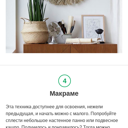
Макраме
Эта техника доступнее для освоения, нежели
предыдущая, и начать можно с малого. Попробуйте
сплести небольшое настенное панно или подвесное
кашпо. Получилось и понравилось? Тогда можно