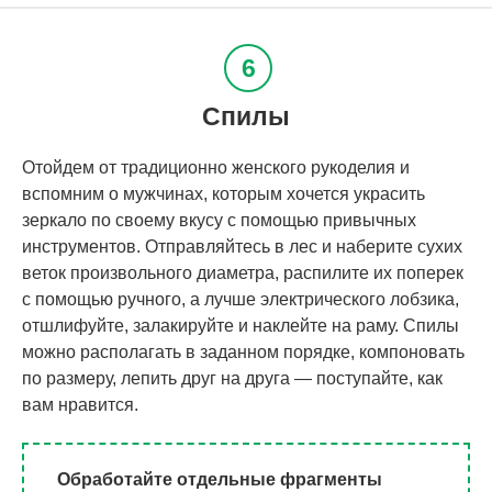
Спилы
Отойдем от традиционно женского рукоделия и
вспомним о мужчинах, которым хочется украсить
зеркало по своему вкусу с помощью привычных
инструментов. Отправляйтесь в лес и наберите сухих
веток произвольного диаметра, распилите их поперек
с помощью ручного, а лучше электрического лобзика,
отшлифуйте, залакируйте и наклейте на раму. Спилы
можно располагать в заданном порядке, компоновать
по размеру, лепить друг на друга — поступайте, как
вам нравится.
Обработайте отдельные фрагменты