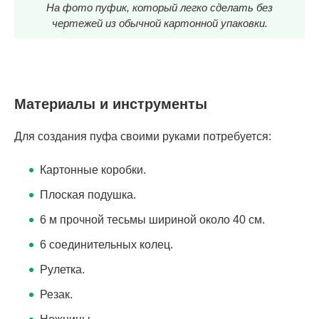
На фото пуфик, который легко сделать без
чертежей из обычной картонной упаковки.
Материалы и инструменты
Для создания пуфа своими руками потребуется:
Картонные коробки.
Плоская подушка.
6 м прочной тесьмы шириной около 40 см.
6 соединительных колец.
Рулетка.
Резак.