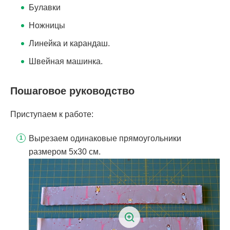
Булавки
Ножницы
Линейка и карандаш.
Швейная машинка.
Пошаговое руководство
Приступаем к работе:
Вырезаем одинаковые прямоугольники
размером 5х30 см.