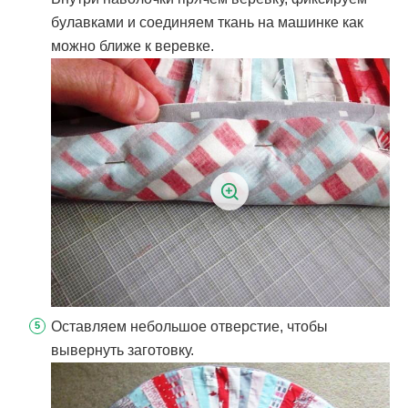
булавками и соединяем ткань на машинке как
можно ближе к веревке.
Оставляем небольшое отверстие, чтобы
вывернуть заготовку.