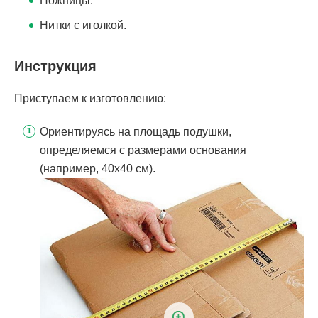
Ножницы.
Нитки с иголкой.
Инструкция
Приступаем к изготовлению:
Ориентируясь на площадь подушки,
определяемся с размерами основания
(например, 40х40 см).