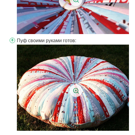
Пуф своими руками готов: