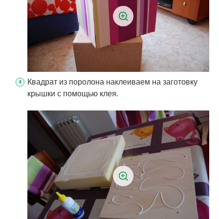
Квадрат из поролона наклеиваем на заготовку
крышки с помощью клея.