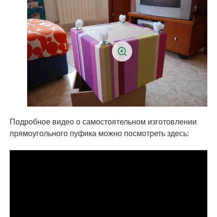
Подробное видео о самостоятельном изготовлении
прямоугольного пуфика можно посмотреть здесь: