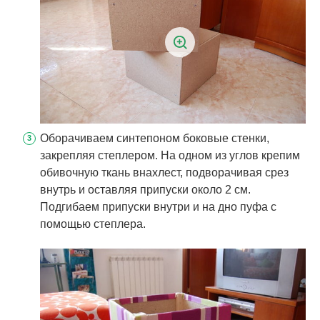
Оборачиваем синтепоном боковые стенки,
закрепляя степлером. На одном из углов крепим
обивочную ткань внахлест, подворачивая срез
внутрь и оставляя припуски около 2 см.
Подгибаем припуски внутри и на дно пуфа с
помощью степлера.