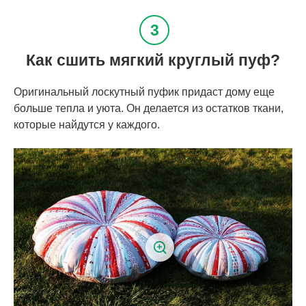
Как сшить мягкий круглый пуф?
Оригинальный лоскутный пуфик придаст дому еще
больше тепла и уюта. Он делается из остатков ткани,
которые найдутся у каждого.