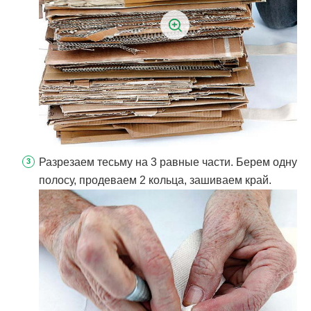
Разрезаем тесьму на 3 равные части. Берем одну
полосу, продеваем 2 кольца, зашиваем край.