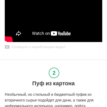
Сообщить о неработющем видео!
Пуф из картона
Необычный, но стильный и бюджетный пуфик из
вторичного сырья подойдет для дачи, а также для
неформального интерьера, например, лофта.