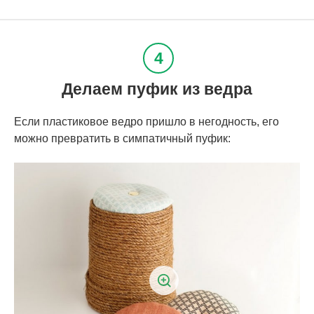
Делаем пуфик из ведра
Если пластиковое ведро пришло в негодность, его
можно превратить в симпатичный пуфик: