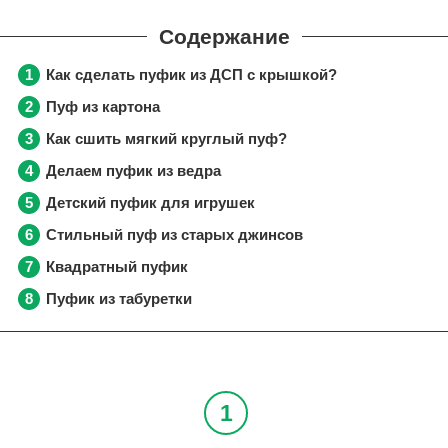
Как сделать пуфик из ДСП с крышкой?
Пуф из картона
Как сшить мягкий круглый пуф?
Делаем пуфик из ведра
Детский пуфик для игрушек
Стильный пуф из старых джинсов
Квадратный пуфик
Пуфик из табуретки