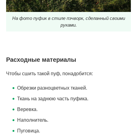
На фото пуфик в стиле пэчворк, сделанный своими
руками.
Расходные материалы
Чтобы сшить такой пуф, понадобится:
Обрезки разноцветных тканей.
Ткань на заднюю часть пуфика.
Веревка.
Наполнитель.
Пуговица.