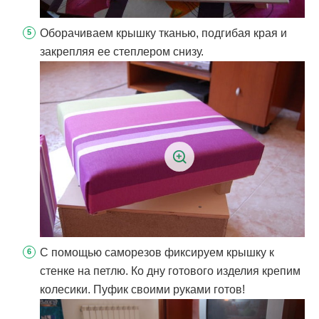
Оборачиваем крышку тканью, подгибая края и
закрепляя ее степлером снизу.
С помощью саморезов фиксируем крышку к
стенке на петлю. Ко дну готового изделия крепим
колесики. Пуфик своими руками готов!