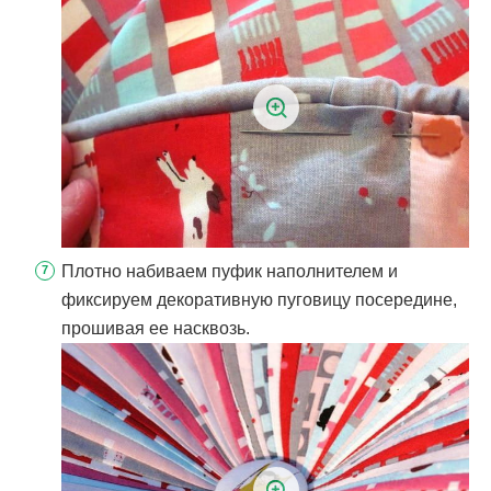
Плотно набиваем пуфик наполнителем и
фиксируем декоративную пуговицу посередине,
прошивая ее насквозь.