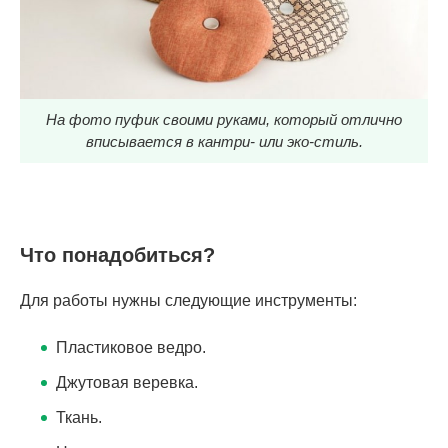
На фото пуфик своими руками, который отлично
вписывается в кантри- или эко-стиль.
Что понадобиться?
Для работы нужны следующие инструменты:
Пластиковое ведро.
Джутовая веревка.
Ткань.