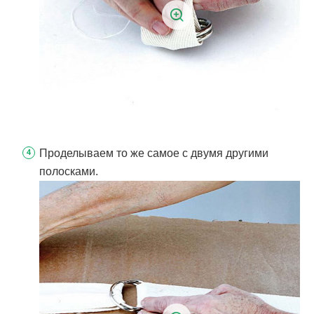
Проделываем то же самое с двумя другими
полосками.