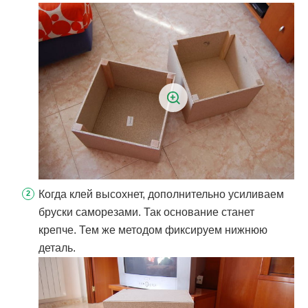
Когда клей высохнет, дополнительно усиливаем
бруски саморезами. Так основание станет
крепче. Тем же методом фиксируем нижнюю
деталь.