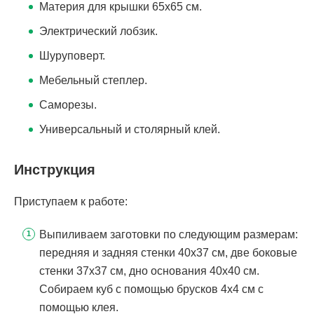
Материя для крышки 65х65 см.
Электрический лобзик.
Шуруповерт.
Мебельный степлер.
Саморезы.
Универсальный и столярный клей.
Инструкция
Приступаем к работе:
Выпиливаем заготовки по следующим размерам:
передняя и задняя стенки 40х37 см, две боковые
стенки 37х37 см, дно основания 40х40 см.
Собираем куб с помощью брусков 4х4 см с
помощью клея.