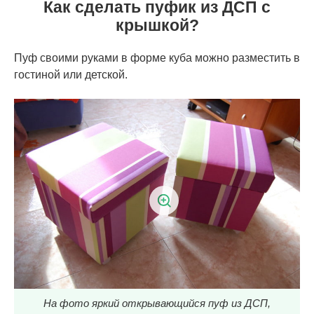
Как сделать пуфик из ДСП с
крышкой?
Пуф своими руками в форме куба можно разместить в
гостиной или детской.
На фото яркий открывающийся пуф из ДСП,