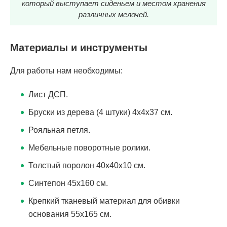
который выступает сиденьем и местом хранения
различных мелочей.
Материалы и инструменты
Для работы нам необходимы:
Лист ДСП.
Бруски из дерева (4 штуки) 4х4х37 см.
Рояльная петля.
Мебельные поворотные ролики.
Толстый поролон 40х40х10 см.
Синтепон 45х160 см.
Крепкий тканевый материал для обивки
основания 55х165 см.