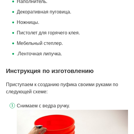
Наполнитель.
Декоративная пуговица.
Ножницы.
Пистолет для горячего клея.
Мебельный степлер.
.Ленточная липучка.
Инструкция по изготовлению
Приступаем к созданию пуфика своими руками по
следующей схеме:
Снимаем с ведра ручку.