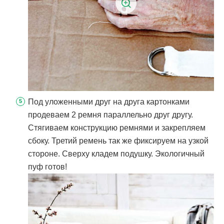
Под уложенными друг на друга картонками
продеваем 2 ремня параллельно друг другу.
Стягиваем конструкцию ремнями и закрепляем
сбоку. Третий ремень так же фиксируем на узкой
стороне. Сверху кладем подушку. Экологичный
пуф готов!