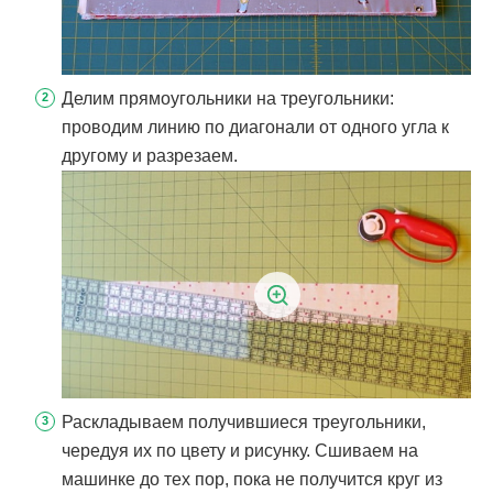
Делим прямоугольники на треугольники:
проводим линию по диагонали от одного угла к
другому и разрезаем.
Раскладываем получившиеся треугольники,
чередуя их по цвету и рисунку. Сшиваем на
машинке до тех пор, пока не получится круг из