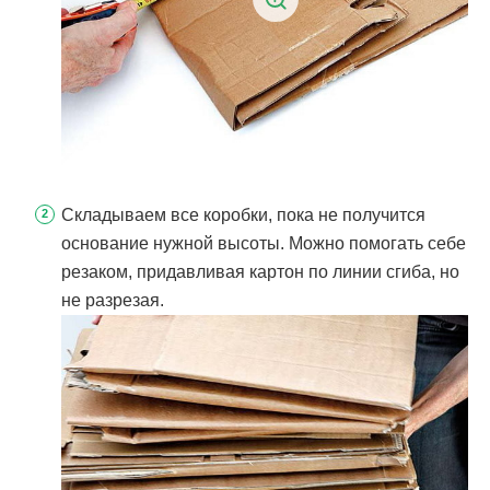
Складываем все коробки, пока не получится
основание нужной высоты. Можно помогать себе
резаком, придавливая картон по линии сгиба, но
не разрезая.