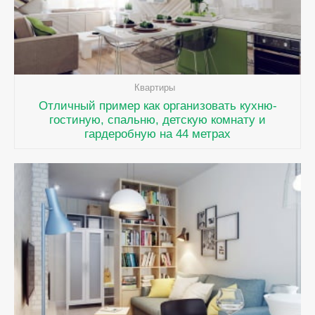
Квартиры
Отличный пример как организовать кухню-
гостиную, спальню, детскую комнату и
гардеробную на 44 метрах