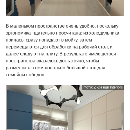
В маленьком пространстве очень удобно, поскольку
эргономика тщательно просчитана: из холодильника
припасы сразу попадают в мойку, затем
перемещаются для обработки на рабочий стол, и
далее следуют на плиту. В результате имеющегося
пространства оказалось достаточно, чтобы
разместить в нем довольно большой стол для
семейных обедов.