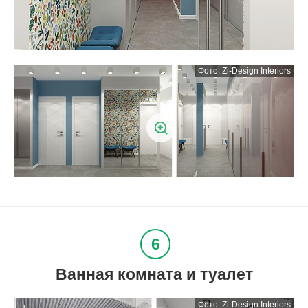
Ванная комната и туалет