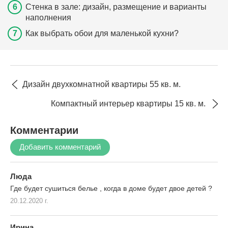
Стенка в зале: дизайн, размещение и варианты
наполнения
Как выбрать обои для маленькой кухни?
Дизайн двухкомнатной квартиры 55 кв. м.
Компактный интерьер квартиры 15 кв. м.
Комментарии
Добавить комментарий
Люда
Где будет сушиться белье , когда в доме будет двое детей ?
20.12.2020 г.
Ирина