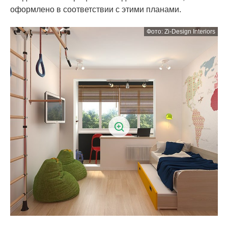
оформлено в соответствии с этими планами.