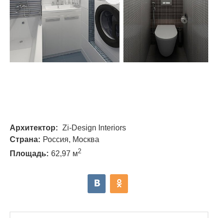
Архитектор:
Zi-Design Interiors
Страна:
Россия, Москва
2
Площадь:
62,97 м