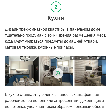
Кухня
Дизайн трехкомнатной квартиры в панельном доме
тщательно продуман с точки зрения размещения мест,
куда будут убираться предметы домашней утвари,
бытовая техника, кухонные припасы.
В кухне стандартную линию навесных шкафов над
рабочей зоной дополнили антресолями, доходящими
до потолка, увеличив таким образом полезный объем