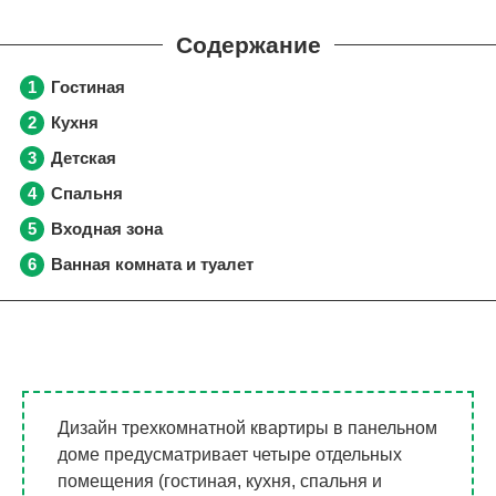
Гостиная
Кухня
Детская
Спальня
Входная зона
Ванная комната и туалет
Дизайн трехкомнатной квартиры в панельном
доме предусматривает четыре отдельных
помещения (гостиная, кухня, спальня и