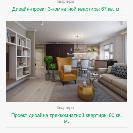
Квартиры
Дизайн-проект 3-комнатной квартиры 67 кв. м.
Квартиры
Проект дизайна трехкомнатной квартиры 80 кв.
м.