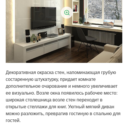
Декоративная окраска стен, напоминающая грубую
состаренную штукатурку, придает комнате
дополнительное очарование и немного увеличивает
ее визуально. Возле окна появилось рабочее место:
широкая столешница возле стен переходит в
открытые стеллажи для книг. Уютный мягкий диван
можно разложить, превратив гостиную в спальню для
гостей.