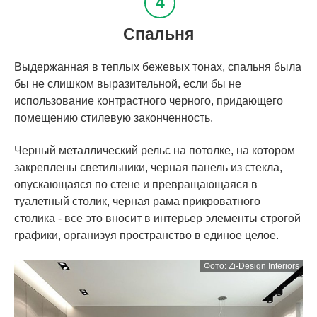
Спальня
Выдержанная в теплых бежевых тонах, спальня была
бы не слишком выразительной, если бы не
использование контрастного черного, придающего
помещению стилевую законченность.
Черный металлический рельс на потолке, на котором
закреплены светильники, черная панель из стекла,
опускающаяся по стене и превращающаяся в
туалетный столик, черная рама прикроватного
столика - все это вносит в интерьер элементы строгой
графики, организуя пространство в единое целое.