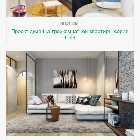
Квартиры
Проект дизайна трехкомнатной квартиры серии
II-49