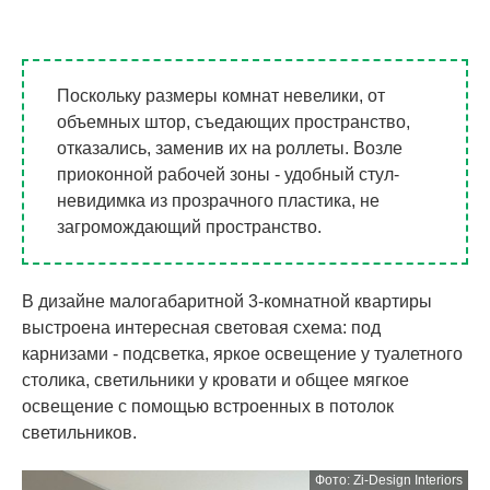
Поскольку размеры комнат невелики, от
объемных штор, съедающих пространство,
отказались, заменив их на роллеты. Возле
приоконной рабочей зоны - удобный стул-
невидимка из прозрачного пластика, не
загромождающий пространство.
В дизайне малогабаритной 3-комнатной квартиры
выстроена интересная световая схема: под
карнизами - подсветка, яркое освещение у туалетного
столика, светильники у кровати и общее мягкое
освещение с помощью встроенных в потолок
светильников.