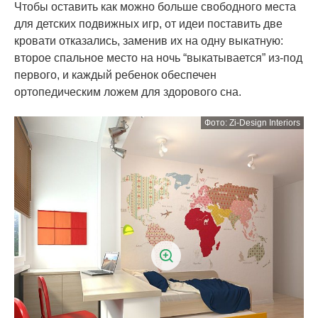
Чтобы оставить как можно больше свободного места
для детских подвижных игр, от идеи поставить две
кровати отказались, заменив их на одну выкатную:
второе спальное место на ночь “выкатывается” из-под
первого, и каждый ребенок обеспечен
ортопедическим ложем для здорового сна.