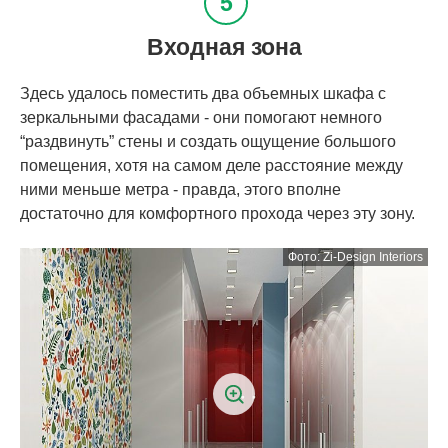
Входная зона
Здесь удалось поместить два объемных шкафа с
зеркальными фасадами - они помогают немного
“раздвинуть” стены и создать ощущение большого
помещения, хотя на самом деле расстояние между
ними меньше метра - правда, этого вполне
достаточно для комфортного прохода через эту зону.