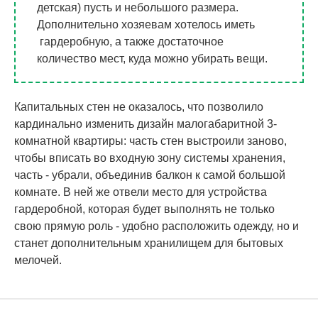
детская) пусть и небольшого размера.
Дополнительно хозяевам хотелось иметь
гардеробную, а также достаточное
количество мест, куда можно убирать вещи.
Капитальных стен не оказалось, что позволило
кардинально изменить дизайн малогабаритной 3-
комнатной квартиры: часть стен выстроили заново,
чтобы вписать во входную зону системы хранения,
часть - убрали, объединив балкон к самой большой
комнате. В ней же отвели место для устройства
гардеробной, которая будет выполнять не только
свою прямую роль - удобно расположить одежду, но и
станет дополнительным хранилищем для бытовых
мелочей.