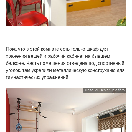
Пока что в этой комнате есть только шкаф для
хранения вещей и рабочий кабинет на бывшем
балконе. Часть помещения отведена под спортивный
уголок, там укрепили металлическую конструкцию для
гимнастических упражнений.