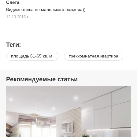
Света
Видимо ниша не маленького размера))
12.10.2016 г.
Теги:
площадь 61-65 кв. м.
трехкомнатная квартира
Рекомендуемые статьи