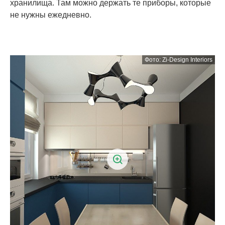
хранилища. Там можно держать те приборы, которые
не нужны ежедневно.