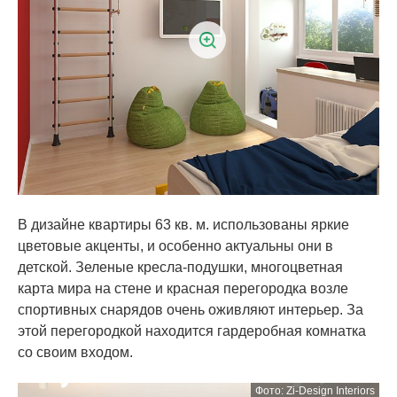
В дизайне квартиры 63 кв. м. использованы яркие
цветовые акценты, и особенно актуальны они в
детской. Зеленые кресла-подушки, многоцветная
карта мира на стене и красная перегородка возле
спортивных снарядов очень оживляют интерьер. За
этой перегородкой находится гардеробная комнатка
со своим входом.