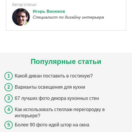
Автор статьи:
Игорь Васюков
Специалист по дизайну интерьера
Популярные статьи
Какой диван поставить в гостиную?
Варианты освещения для кухни
67 лучших фото декора кухонных стен
Как использовать стеллаж-перегородку в
интерьере?
Более 90 фото идей штор на окна