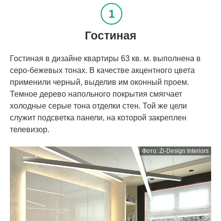
Гостиная
Гостиная в дизайне квартиры 63 кв. м. выполнена в
серо-бежевых тонах. В качестве акцентного цвета
применили черный, выделив им оконный проем.
Темное дерево напольного покрытия смягчает
холодные серые тона отделки стен. Той же цели
служит подсветка панели, на которой закреплен
телевизор.