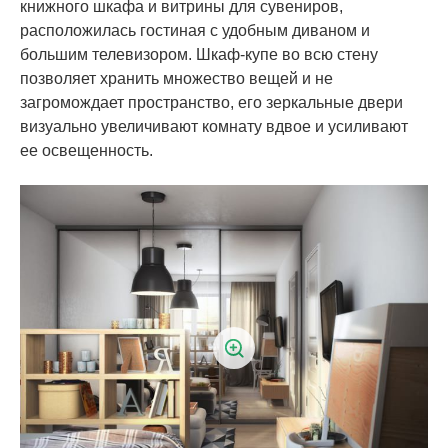
книжного шкафа и витрины для сувениров,
расположилась гостиная с удобным диваном и
большим телевизором. Шкаф-купе во всю стену
позволяет хранить множество вещей и не
загромождает пространство, его зеркальные двери
визуально увеличивают комнату вдвое и усиливают
ее освещенность.