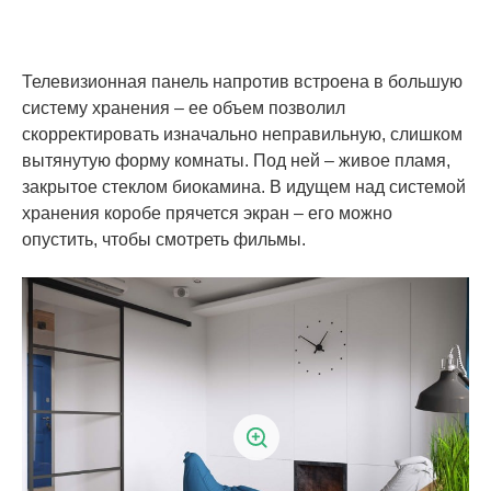
Телевизионная панель напротив встроена в большую
систему хранения – ее объем позволил
скорректировать изначально неправильную, слишком
вытянутую форму комнаты. Под ней – живое пламя,
закрытое стеклом биокамина. В идущем над системой
хранения коробе прячется экран – его можно
опустить, чтобы смотреть фильмы.