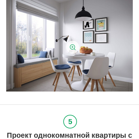
Проект однокомнатной квартиры с