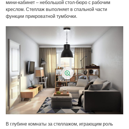
мини-кабинет – небольшой стол-бюро с рабочим
креслом. Стеллаж выполняет в спальной части
функции прикроватной тумбочки.
В глубине комнаты за стеллажом, играющим роль