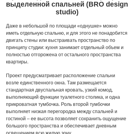
выделенной спальней (BRO design
studio)
Даже в небольшой по площади «однушке» можно
иметь отдельную спальню, и для этого не понадобится
двигать стены или выстраивать пространство по
принципу студии: кухня занимает отдельный объем и
полностью отгорожена от остального пространства
квартиры.
Проект предусматривает расположение спальни
возле единственного окна. Там размещается
стандартная двуспальная кровать, узкий комод,
выполняющий функции туалетного столика, и одна
прикроватная тумбочка. Роль второй тумбочки
выполняет низкая перегородка между спальней и
гостиной – ее высота позволяет сохранить ощущение
большого пространства и обеспечивает дневным
освещением всю жилую зону.