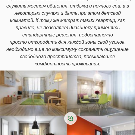
служить местом общения, отдыха и ночного сна, а в
некоторых случаях и быть при этом детской
комнатой. К тому же метраж таких квартир, как
правило, не позволяет дизайнеру применять
стандартные решения, недостаточно
просто отгородить для каждой зоны свой уголок,
необходимо еще по максимуму сохранить ощущение
свободного пространства, повышающее
комфортность проживания.