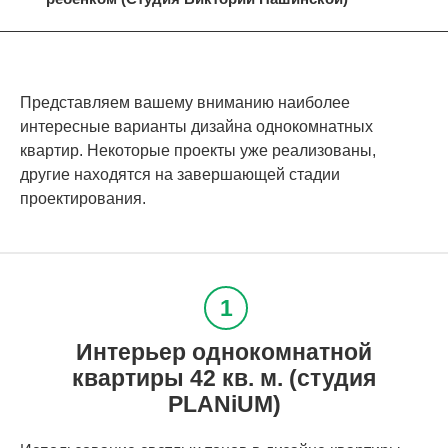
Представляем вашему вниманию наиболее
интересные варианты дизайна однокомнатных
квартир. Некоторые проекты уже реализованы,
другие находятся на завершающей стадии
проектирования.
Интерьер однокомнатной
квартиры 42 кв. м. (студия
PLANiUM)