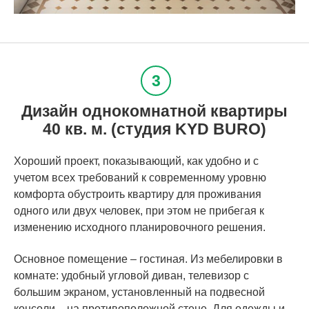
Дизайн однокомнатной квартиры
40 кв. м. (студия KYD BURO)
Хороший проект, показывающий, как удобно и с
учетом всех требований к современному уровню
комфорта обустроить квартиру для проживания
одного или двух человек, при этом не прибегая к
изменению исходного планировочного решения.
Основное помещение – гостиная. Из мебелировки в
комнате: удобный угловой диван, телевизор с
большим экраном, установленный на подвесной
консоли – на противоположной стене. Для одежды и