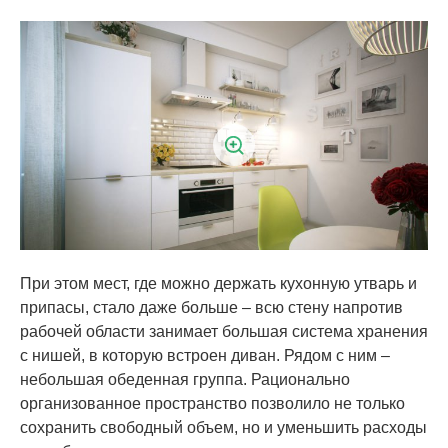
При этом мест, где можно держать кухонную утварь и
припасы, стало даже больше – всю стену напротив
рабочей области занимает большая система хранения
с нишей, в которую встроен диван. Рядом с ним –
небольшая обеденная группа. Рационально
организованное пространство позволило не только
сохранить свободный объем, но и уменьшить расходы