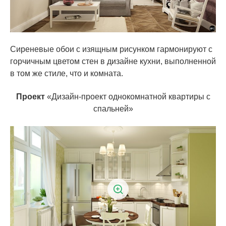
Сиреневые обои с изящным рисунком гармонируют с
горчичным цветом стен в дизайне кухни, выполненной
в том же стиле, что и комната.
Проект
«Дизайн-проект однокомнатной квартиры с
спальней»