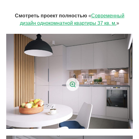
Смотреть проект полностью
«
Современный
дизайн однокомнатной квартиры 37 кв. м.
»