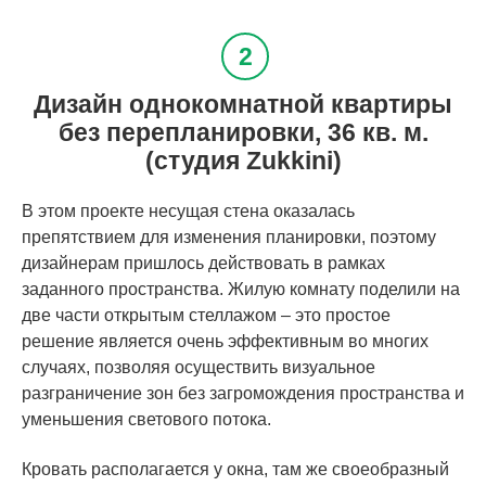
Дизайн однокомнатной квартиры
без перепланировки, 36 кв. м.
(студия Zukkini)
В этом проекте несущая стена оказалась
препятствием для изменения планировки, поэтому
дизайнерам пришлось действовать в рамках
заданного пространства. Жилую комнату поделили на
две части открытым стеллажом – это простое
решение является очень эффективным во многих
случаях, позволяя осуществить визуальное
разграничение зон без загромождения пространства и
уменьшения светового потока.
Кровать располагается у окна, там же своеобразный