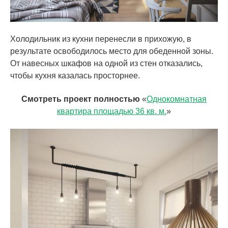
Холодильник из кухни перенесли в прихожую, в
результате освободилось место для обеденной зоны.
От навесных шкафов на одной из стен отказались,
чтобы кухня казалась просторнее.
Смотреть проект полностью
«
Однокомнатная
квартира площадью 36 кв. м.
»