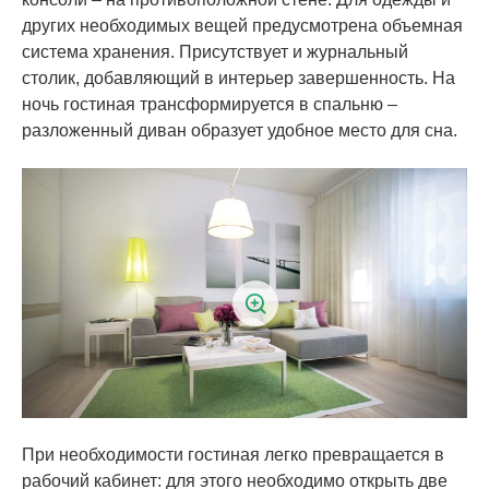
других необходимых вещей предусмотрена объемная
система хранения. Присутствует и журнальный
столик, добавляющий в интерьер завершенность. На
ночь гостиная трансформируется в спальню –
разложенный диван образует удобное место для сна.
При необходимости гостиная легко превращается в
рабочий кабинет: для этого необходимо открыть две