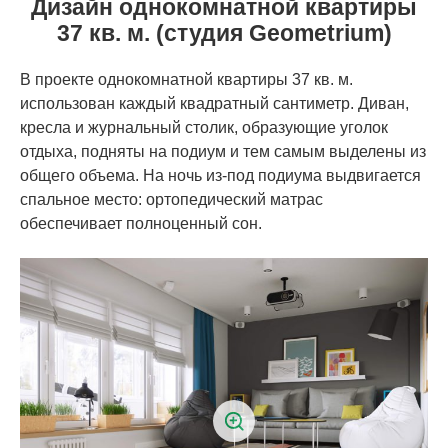
Дизайн однокомнатной квартиры
37 кв. м. (студия Geometrium)
В проекте однокомнатной квартиры 37 кв. м.
использован каждый квадратный сантиметр. Диван,
кресла и журнальный столик, образующие уголок
отдыха, подняты на подиум и тем самым выделены из
общего объема. На ночь из-под подиума выдвигается
спальное место: ортопедический матрас
обеспечивает полноценный сон.