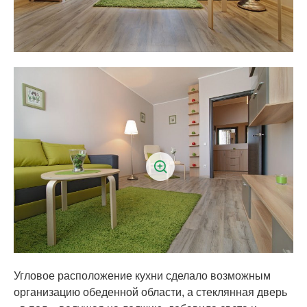
Угловое расположение кухни сделало возможным
организацию обеденной области, а стеклянная дверь