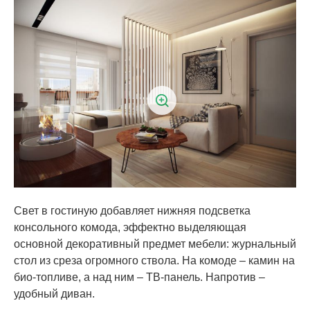
Свет в гостиную добавляет нижняя подсветка
консольного комода, эффектно выделяющая
основной декоративный предмет мебели: журнальный
стол из среза огромного ствола. На комоде – камин на
био-топливе, а над ним – ТВ-панель. Напротив –
удобный диван.