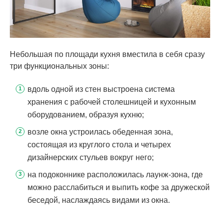
Небольшая по площади кухня вместила в себя сразу
три функциональных зоны:
вдоль одной из стен выстроена система
хранения с рабочей столешницей и кухонным
оборудованием, образуя кухню;
возле окна устроилась обеденная зона,
состоящая из круглого стола и четырех
дизайнерских стульев вокруг него;
на подоконнике расположилась лаунж-зона, где
можно расслабиться и выпить кофе за дружеской
беседой, наслаждаясь видами из окна.