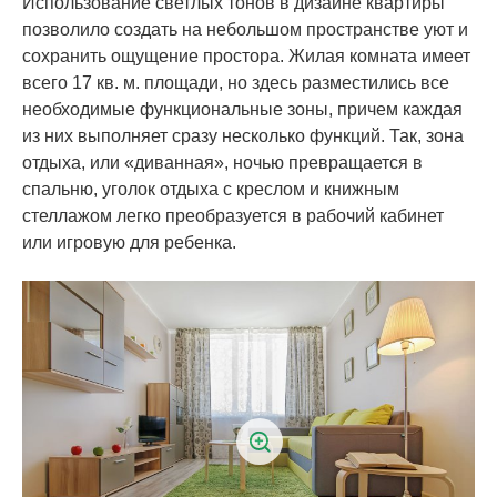
Использование светлых тонов в дизайне квартиры
позволило создать на небольшом пространстве уют и
сохранить ощущение простора. Жилая комната имеет
всего 17 кв. м. площади, но здесь разместились все
необходимые функциональные зоны, причем каждая
из них выполняет сразу несколько функций. Так, зона
отдыха, или «диванная», ночью превращается в
спальню, уголок отдыха с креслом и книжным
стеллажом легко преобразуется в рабочий кабинет
или игровую для ребенка.