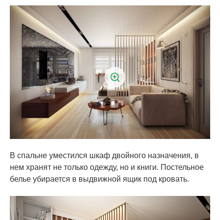
В спальне уместился шкаф двойного назначения, в
нем хранят не только одежду, но и книги. Постельное
белье убирается в выдвижной ящик под кровать.