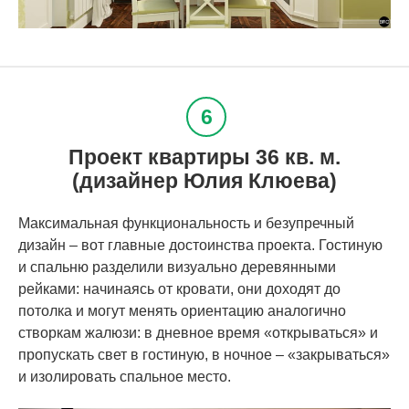
Проект квартиры 36 кв. м.
(дизайнер Юлия Клюева)
Максимальная функциональность и безупречный
дизайн – вот главные достоинства проекта. Гостиную
и спальню разделили визуально деревянными
рейками: начинаясь от кровати, они доходят до
потолка и могут менять ориентацию аналогично
створкам жалюзи: в дневное время «открываться» и
пропускать свет в гостиную, в ночное – «закрываться»
и изолировать спальное место.