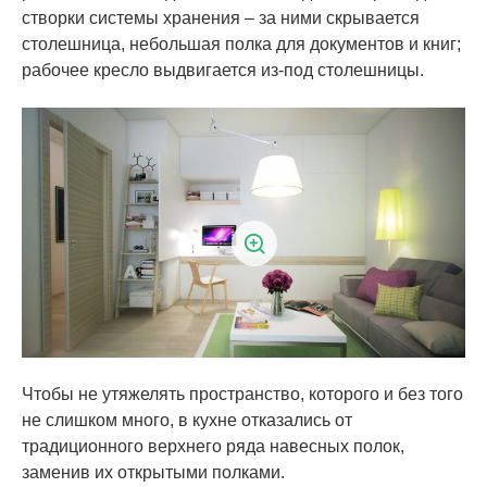
створки системы хранения – за ними скрывается
столешница, небольшая полка для документов и книг;
рабочее кресло выдвигается из-под столешницы.
Чтобы не утяжелять пространство, которого и без того
не слишком много, в кухне отказались от
традиционного верхнего ряда навесных полок,
заменив их открытыми полками.