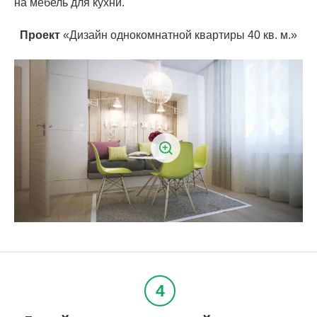
на мебель для кухни.
Проект
«Дизайн однокомнатной квартиры 40 кв. м.»