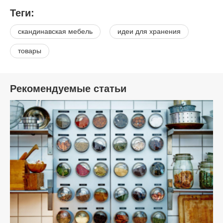
Теги:
скандинавская мебель
идеи для хранения
товары
Рекомендуемые статьи