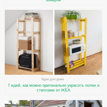
Идеи для дома
7 идей, как можно оригинально украсить полки и
стеллажи от IKEA