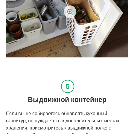
Выдвижной контейнер
Если вы не собираетесь обновлять кухонный
гарнитур, но нуждаетесь в дополнительных местах
хранения, присмотритесь к выдвижной полке с