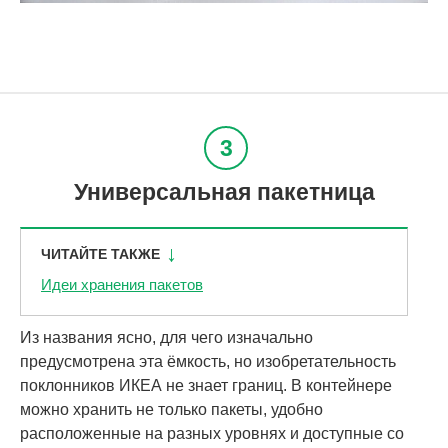
Универсальная пакетница
ЧИТАЙТЕ ТАКЖЕ
Идеи хранения пакетов
Из названия ясно, для чего изначально
предусмотрена эта ёмкость, но изобретательность
поклонников ИКЕА не знает границ. В контейнере
можно хранить не только пакеты, удобно
расположенные на разных уровнях и доступные со