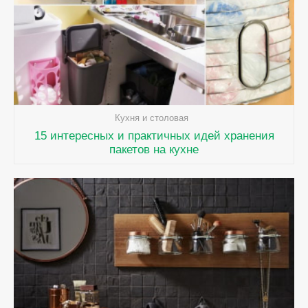
Кухня и столовая
15 интересных и практичных идей хранения
пакетов на кухне