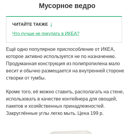
Мусорное ведро
ЧИТАЙТЕ ТАКЖЕ
Что лучше не покупать в ИКЕА?
Ещё одно популярное приспособление от ИКЕА,
которое активно используется не по назначению.
Продуманная конструкция из полипропилена мало
весит и обычно размещается на внутренней стороне
створки от тумбы.
Кроме того, её можно ставить, располагать на стене,
использовать в качестве контейнера для овощей,
пакетов и хозяйственных принадлежностей.
Закруглённые углы легко мыть. Цена 199 р.