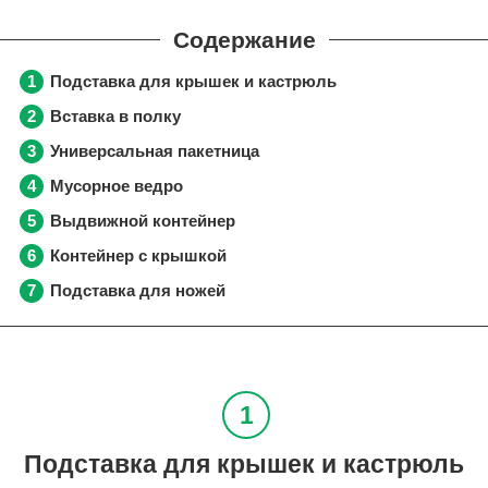
Подставка для крышек и кастрюль
Вставка в полку
Универсальная пакетница
Мусорное ведро
Выдвижной контейнер
Контейнер с крышкой
Подставка для ножей
Подставка для крышек и кастрюль