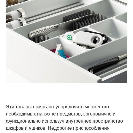
Эти товары помогают упорядочить множество
необходимых на кухне предметов, эргономично и
функционально используя внутреннее пространство
шкафов и ящиков. Недорогие приспособления