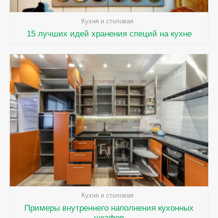
Кухня и столовая
15 лучших идей хранения специй на кухне
Кухня и столовая
Примеры внутреннего наполнения кухонных
шкафов