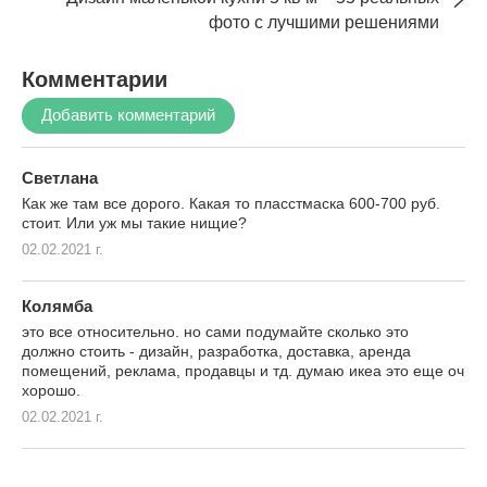
фото с лучшими решениями
Комментарии
Добавить комментарий
Светлана
Как же там все дорого. Какая то пласстмаска 600-700 руб.
стоит. Или уж мы такие нищие?
02.02.2021 г.
Колямба
это все относительно. но сами подумайте сколько это
должно стоить - дизайн, разработка, доставка, аренда
помещений, реклама, продавцы и тд. думаю икеа это еще оч
хорошо.
02.02.2021 г.