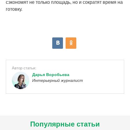
сэкономят не только площадь, но и сократят время на
готовку.
Автор статьи:
Дарья Воробьева
Интерьерный журналист
Популярные статьи