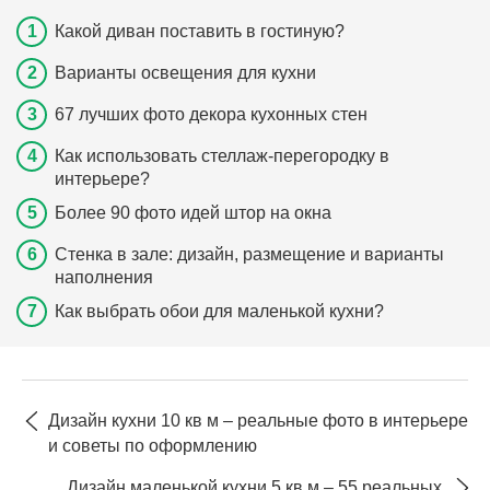
Какой диван поставить в гостиную?
Варианты освещения для кухни
67 лучших фото декора кухонных стен
Как использовать стеллаж-перегородку в
интерьере?
Более 90 фото идей штор на окна
Стенка в зале: дизайн, размещение и варианты
наполнения
Как выбрать обои для маленькой кухни?
Дизайн кухни 10 кв м – реальные фото в интерьере
и советы по оформлению
Дизайн маленькой кухни 5 кв м – 55 реальных