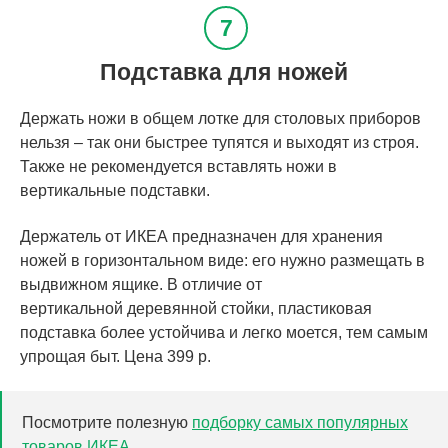
Подставка для ножей
Держать ножи в общем лотке для столовых приборов
нельзя – так они быстрее тупятся и выходят из строя.
Также не рекомендуется вставлять ножи в
вертикальные подставки.
Держатель от ИКЕА предназначен для хранения
ножей в горизонтальном виде: его нужно размещать в
выдвижном ящике. В отличие от
вертикальной деревянной стойки, пластиковая
подставка более устойчива и легко моется, тем самым
упрощая быт. Цена 399 р.
Посмотрите полезную
подборку самых популярных
товаров ИКЕА
.