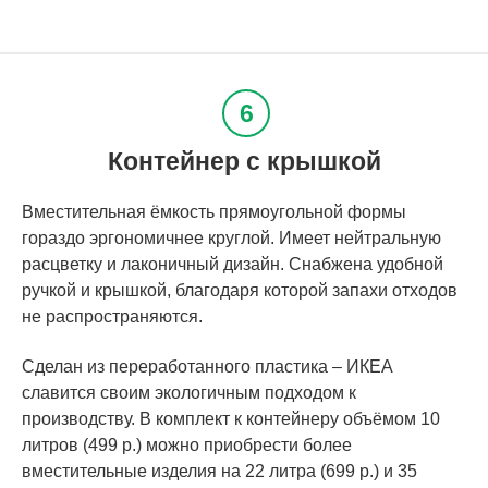
Контейнер с крышкой
Вместительная ёмкость прямоугольной формы
гораздо эргономичнее круглой. Имеет нейтральную
расцветку и лаконичный дизайн. Снабжена удобной
ручкой и крышкой, благодаря которой запахи отходов
не распространяются.
Сделан из переработанного пластика – ИКЕА
славится своим экологичным подходом к
производству. В комплект к контейнеру объёмом 10
литров (499 р.) можно приобрести более
вместительные изделия на 22 литра (699 р.) и 35