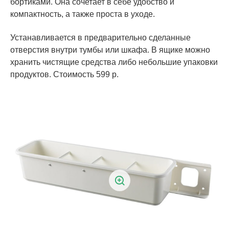
бортиками. Она сочетает в себе удобство и
компактность, а также проста в уходе.
Устанавливается в предварительно сделанные
отверстия внутри тумбы или шкафа. В ящике можно
хранить чистящие средства либо небольшие упаковки
продуктов. Стоимость 599 р.