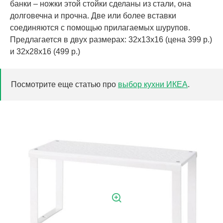
банки – ножки этой стойки сделаны из стали, она
долговечна и прочна. Две или более вставки
соединяются с помощью прилагаемых шурупов.
Предлагается в двух размерах: 32х13х16 (цена 399 р.)
и 32х28х16 (499 р.)
Посмотрите еще статью про
выбор кухни ИКЕА
.