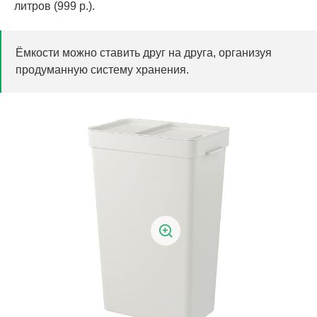
литров (999 р.).
Ёмкости можно ставить друг на друга, организуя
продуманную систему хранения.