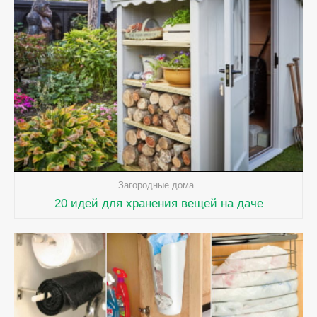
Загородные дома
20 идей для хранения вещей на даче