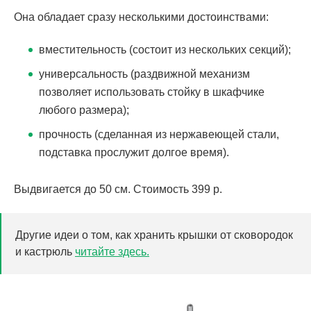
Она обладает сразу несколькими достоинствами:
вместительность (состоит из нескольких секций);
универсальность (раздвижной механизм
позволяет использовать стойку в шкафчике
любого размера);
прочность (сделанная из нержавеющей стали,
подставка прослужит долгое время).
Выдвигается до 50 см. Стоимость 399 р.
Другие идеи о том, как хранить крышки от сковородок
и кастрюль
читайте здесь.