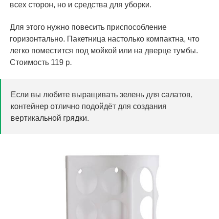
всех сторон, но и средства для уборки.
Для этого нужно повесить приспособление
горизонтально. Пакетница настолько компактна, что
легко поместится под мойкой или на дверце тумбы.
Стоимость 119 р.
Если вы любите выращивать зелень для салатов,
контейнер отлично подойдёт для создания
вертикальной грядки.