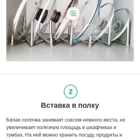
Вставка в полку
Белая полочка занимает совсем немного места, но
увеличивает полезную площадь в шкафчиках и
тумбах. На ней можно хранить посуду, продукты и