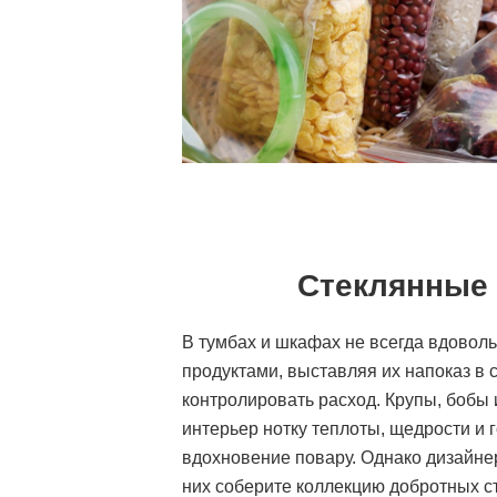
Стеклянные 
В тумбах и шкафах не всегда вдоволь
продуктами, выставляя их напоказ в 
контролировать расход. Крупы, бобы 
интерьер нотку теплоты, щедрости и 
вдохновение повару. Однако дизайне
них соберите коллекцию добротных с