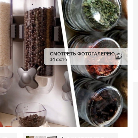
СМОТРЕТЬ ФОТОГАЛЕРЕЮ
14
фото