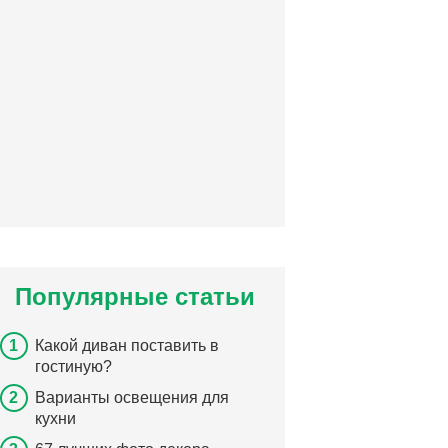
Популярные статьи
Какой диван поставить в
гостиную?
Варианты освещения для
кухни