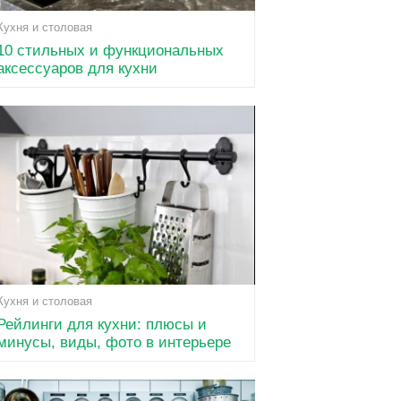
Кухня и столовая
10 стильных и функциональных
аксессуаров для кухни
Кухня и столовая
Рейлинги для кухни: плюсы и
минусы, виды, фото в интерьере