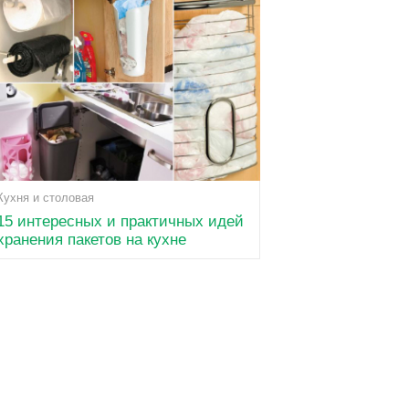
Кухня и столовая
15 интересных и практичных идей
хранения пакетов на кухне