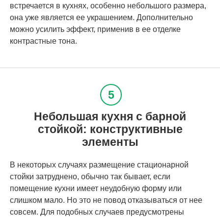
встречается в кухнях, особенно небольшого размера,
она уже является ее украшением. Дополнительно
можно усилить эффект, применив в ее отделке
контрастные тона.
Небольшая кухня с барной
стойкой: конструктивные
элементы
В некоторых случаях размещение стационарной
стойки затруднено, обычно так бывает, если
помещение кухни имеет неудобную форму или
слишком мало. Но это не повод отказываться от нее
совсем. Для подобных случаев предусмотрены