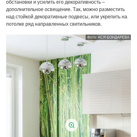
обстановки и усилить его декоративность –
дополнительное освещение. Так, можно разместить
над стойкой декоративные подвесы, или укрепить на
потолке ряд направленных светильников.