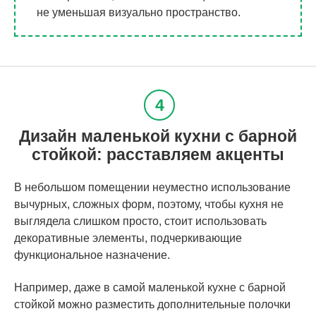
не уменьшая визуально пространство.
Дизайн маленькой кухни с барной
стойкой: расставляем акценты
В небольшом помещении неуместно использование
вычурных, сложных форм, поэтому, чтобы кухня не
выглядела слишком просто, стоит использовать
декоративные элементы, подчеркивающие
функциональное назначение.
Например, даже в самой маленькой кухне с барной
стойкой можно разместить дополнительные полочки