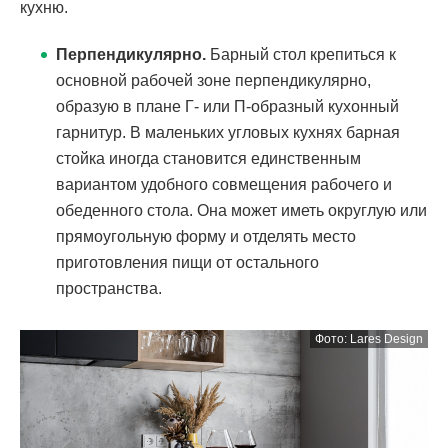
кухню.
Перпендикулярно.
Барный стол крепиться к
основной рабочей зоне перпендикулярно,
образую в плане Г- или П-образный кухонный
гарнитур. В маленьких угловых кухнях барная
стойка иногда становится единственным
вариантом удобного совмещения рабочего и
обеденного стола. Она может иметь округлую или
прямоугольную форму и отделять место
приготовления пищи от остального
пространства.