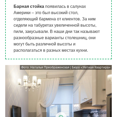
Барная стойка
появилась в салунах
Америки – это был высокий стол,
отделяющий бармена от клиентов. За ним
сидели на табуретах увеличенной высоты,
пили, закусывали. В наши дни так называют
разнообразные варианты столешниц, они
могут быть различной высоты и
располагаться в разных местах кухни.