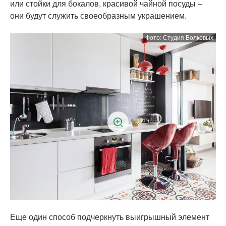
или стойки для бокалов, красивой чайной посуды –
они будут служить своеобразным украшением.
Еще один способ подчеркнуть выигрышный элемент