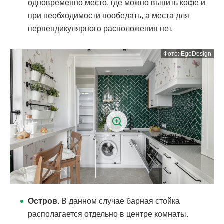
одновременно место, где можно выпить кофе и
при необходимости пообедать, а места для
перпендикулярного расположения нет.
Остров.
В данном случае барная стойка
располагается отдельно в центре комнаты.