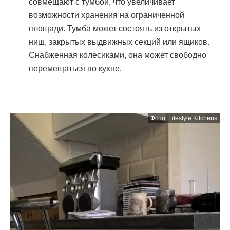
совмещают с тумбой, что увеличивает
возможности хранения на ограниченной
площади. Тумба может состоять из открытых
ниш, закрытых выдвижных секций или ящиков.
Снабженная колесиками, она может свободно
перемещаться по кухне.