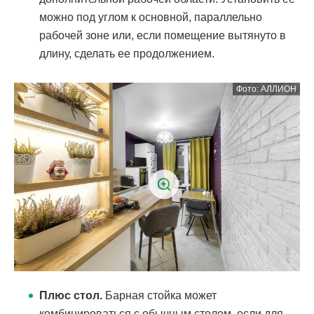
можно под углом к основной, параллельно
рабочей зоне или, если помещение вытянуто в
длину, сделать ее продолжением.
Плюс стол.
Барная стойка может
комбинироваться с обычным столом, если для