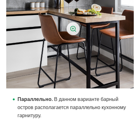
Параллельно.
В данном варианте барный
остров располагается параллельно кухонному
гарнитуру.