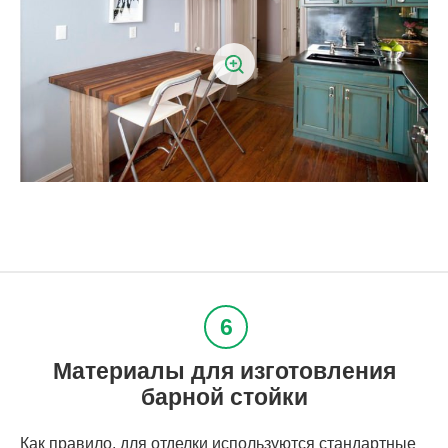
Материалы для изготовления
барной стойки
Как правило, для отделки используются стандартные