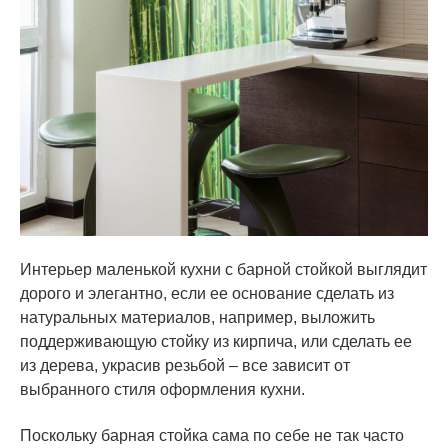
Интерьер маленькой кухни с барной стойкой выглядит
дорого и элегантно, если ее основание сделать из
натуральных материалов, например, выложить
поддерживающую стойку из кирпича, или сделать ее
из дерева, украсив резьбой – все зависит от
выбранного стиля оформления кухни.
Поскольку барная стойка сама по себе не так часто