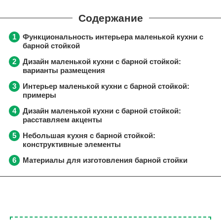
Функциональность интерьера маленькой кухни с
барной стойкой
Дизайн маленькой кухни с барной стойкой:
варианты размещения
Интерьер маленькой кухни с барной стойкой:
примеры
Дизайн маленькой кухни с барной стойкой:
расставляем акценты
Небольшая кухня с барной стойкой:
конструктивные элементы
Материалы для изготовления барной стойки