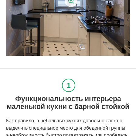
Функциональность интерьера
маленькой кухни с барной стойкой
Как правило, в небольших кухнях довольно сложно
выделить специальное место для обеденной группы,
а необходимость быстро позавтракать или пообедать