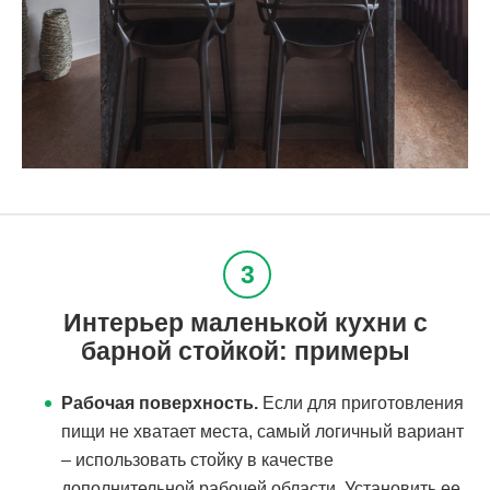
Интерьер маленькой кухни с
барной стойкой: примеры
Рабочая поверхность.
Если для приготовления
пищи не хватает места, самый логичный вариант
– использовать стойку в качестве
дополнительной рабочей области. Установить ее