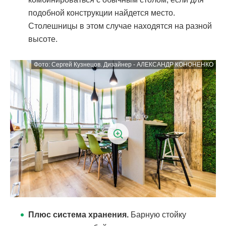
подобной конструкции найдется место.
Столешницы в этом случае находятся на разной
высоте.
Плюс система хранения.
Барную стойку