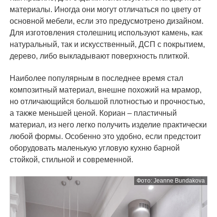
материалы. Иногда они могут отличаться по цвету от
основной мебели, если это предусмотрено дизайном.
Для изготовления столешниц используют камень, как
натуральный, так и искусственный, ДСП с покрытием,
дерево, либо выкладывают поверхность плиткой.
Наиболее популярным в последнее время стал
композитный материал, внешне похожий на мрамор,
но отличающийся большой плотностью и прочностью,
а также меньшей ценой. Кориан – пластичный
материал, из него легко получить изделие практически
любой формы. Особенно это удобно, если предстоит
оборудовать маленькую угловую кухню барной
стойкой, стильной и современной.