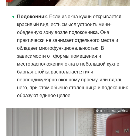
Подоконник.
Если из окна кухни открывается
красивый вид, есть смысл устроить мини-
обеденную зону возле подоконника. Она
практически не занимает отдельного места и
обладает многофункциональностью. В
зависимости от формы помещения и
месторасположения окна в небольшой кухне
барная стойка располагается или
перпендикулярно оконному проему, или вдоль
него, при этом обычно столешница и подоконник
образуют единое целое.