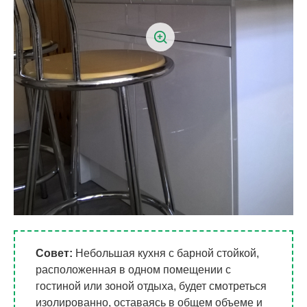
Совет:
Небольшая кухня с барной стойкой,
расположенная в одном помещении с
гостиной или зоной отдыха, будет смотреться
изолированно, оставаясь в общем объеме и