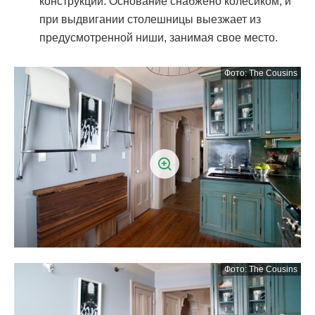
конструкции. Основание снабжено колесиком, и
при выдвигании столешницы выезжает из
предусмотренной ниши, занимая свое место.