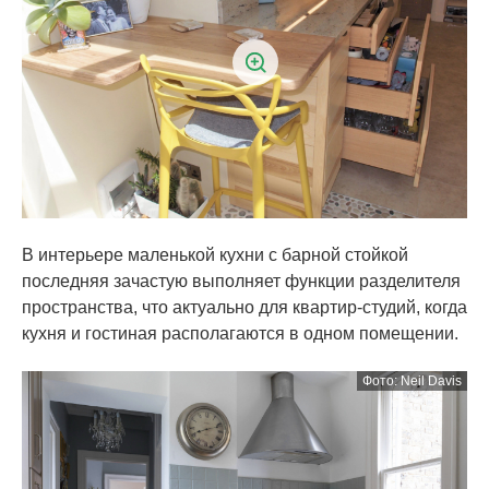
В интерьере маленькой кухни с барной стойкой
последняя зачастую выполняет функции разделителя
пространства, что актуально для квартир-студий, когда
кухня и гостиная располагаются в одном помещении.