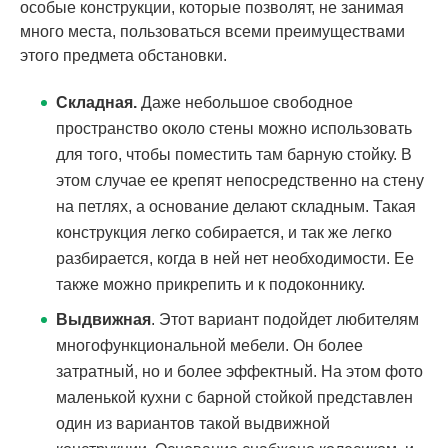
особые конструкции, которые позволят, не занимая
много места, пользоваться всеми преимуществами
этого предмета обстановки.
Складная.
Даже небольшое свободное
пространство около стены можно использовать
для того, чтобы поместить там барную стойку. В
этом случае ее крепят непосредственно на стену
на петлях, а основание делают складным. Такая
конструкция легко собирается, и так же легко
разбирается, когда в ней нет необходимости. Ее
также можно прикрепить и к подоконнику.
Выдвижная
. Этот вариант подойдет любителям
многофункциональной мебели. Он более
затратный, но и более эффектный. На этом фото
маленькой кухни с барной стойкой представлен
один из вариантов такой выдвижной