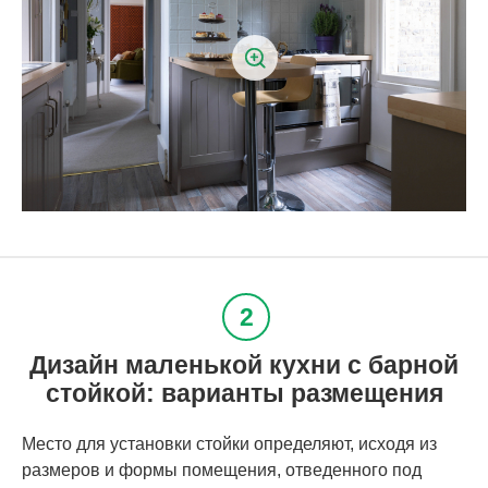
Дизайн маленькой кухни с барной
стойкой: варианты размещения
Место для установки стойки определяют, исходя из
размеров и формы помещения, отведенного под