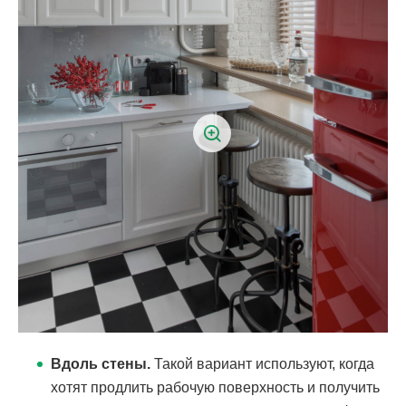
Вдоль стены.
Такой вариант используют, когда
хотят продлить рабочую поверхность и получить