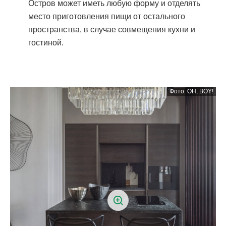
Остров может иметь любую форму и отделять
место приготовления пищи от остального
пространства, в случае совмещения кухни и
гостиной.