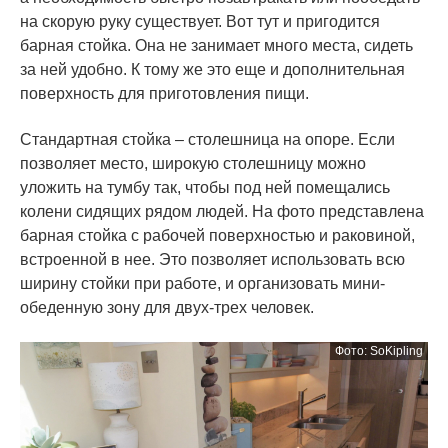
на скорую руку существует. Вот тут и пригодится
барная стойка. Она не занимает много места, сидеть
за ней удобно. К тому же это еще и дополнительная
поверхность для приготовления пищи.
Стандартная стойка – столешница на опоре. Если
позволяет место, широкую столешницу можно
уложить на тумбу так, чтобы под ней помещались
колени сидящих рядом людей. На фото представлена
барная стойка с рабочей поверхностью и раковиной,
встроенной в нее. Это позволяет использовать всю
ширину стойки при работе, и организовать мини-
обеденную зону для двух-трех человек.