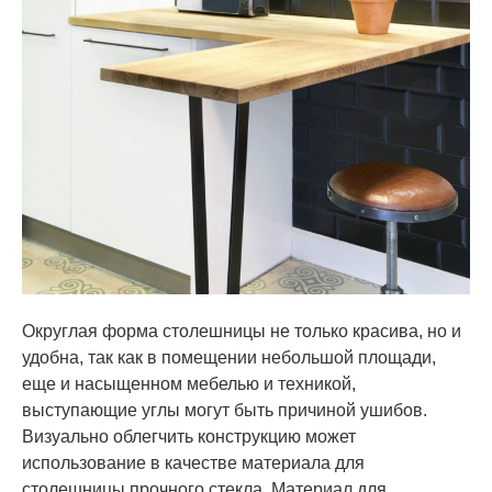
Округлая форма столешницы не только красива, но и
удобна, так как в помещении небольшой площади,
еще и насыщенном мебелью и техникой,
выступающие углы могут быть причиной ушибов.
Визуально облегчить конструкцию может
использование в качестве материала для
столешницы прочного стекла. Материал для