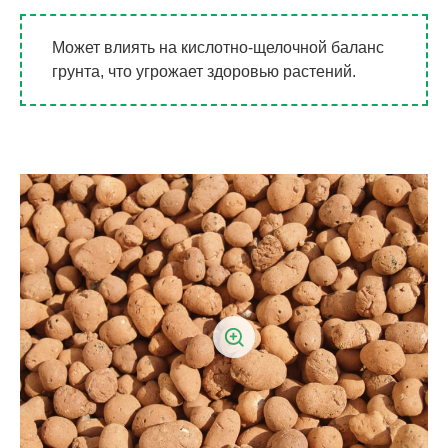
Может влиять на кислотно-щелочной баланс
грунта, что угрожает здоровью растений.