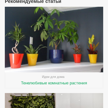
Рекомендуемые статьи
Идеи для дома
Тенелюбивые комнатные растения