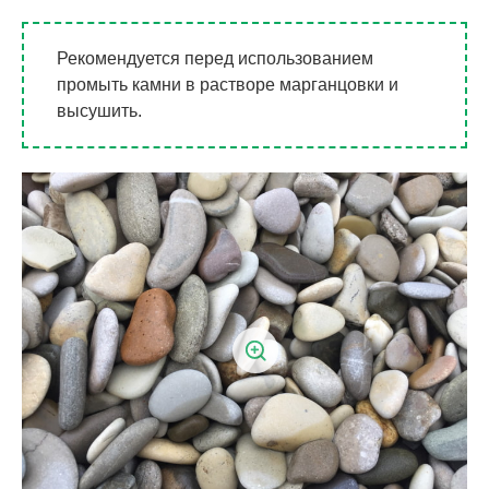
Рекомендуется перед использованием
промыть камни в растворе марганцовки и
высушить.