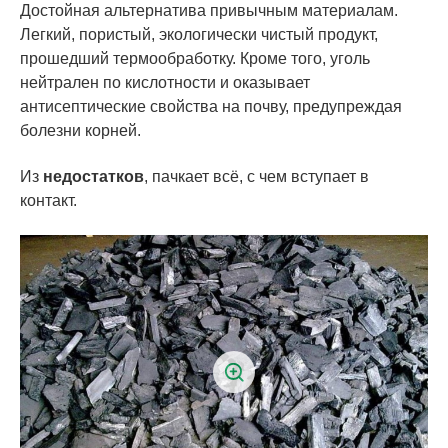
Достойная альтернатива привычным материалам.
Легкий, пористый, экологически чистый продукт,
прошедший термообработку. Кроме того, уголь
нейтрален по кислотности и оказывает
антисептические свойства на почву, предупреждая
болезни корней.
Из
недостатков
, пачкает всё, с чем вступает в
контакт.