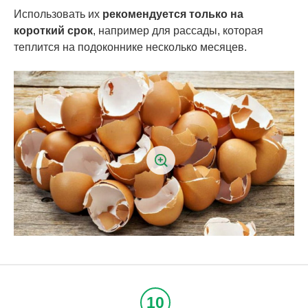
Использовать их
рекомендуется только на
короткий срок
, например для рассады, которая
теплится на подоконнике несколько месяцев.