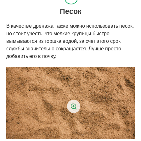
Песок
В качестве дренажа также можно использовать песок,
но стоит учесть, что мелкие крупицы быстро
вымываются из горшка водой, за счет этого срок
службы значительно сокращается. Лучше просто
добавить его в почву.