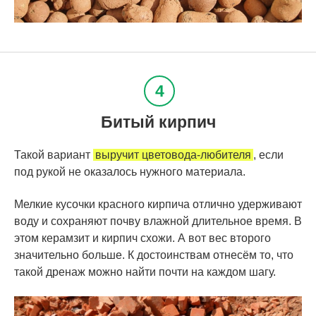
Битый кирпич
Такой вариант
выручит цветовода-любителя
, если
под рукой не оказалось нужного материала.
Мелкие кусочки красного кирпича отлично удерживают
воду и сохраняют почву влажной длительное время. В
этом керамзит и кирпич схожи. А вот вес второго
значительно больше. К достоинствам отнесём то, что
такой дренаж можно найти почти на каждом шагу.