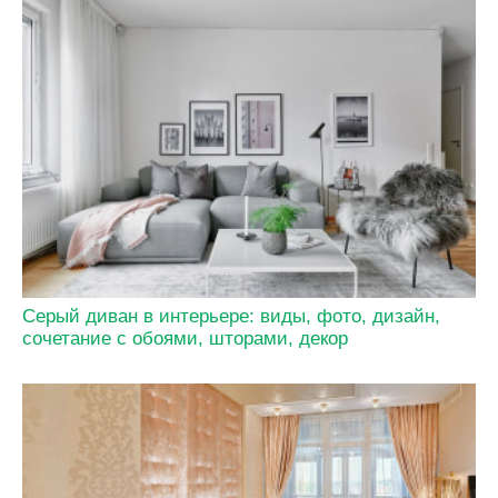
Серый диван в интерьере: виды, фото, дизайн,
сочетание с обоями, шторами, декор