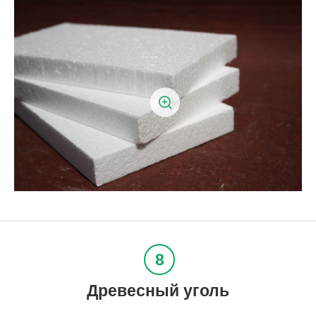
Древесный уголь