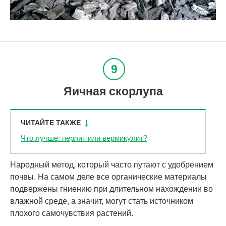
Яичная скорлупа
ЧИТАЙТЕ ТАКЖЕ
Что лучше: перлит или вермикулит?
Народный метод, который часто путают с удобрением
почвы. На самом деле все органические материалы
подвержены гниению при длительном нахождении во
влажной среде, а значит, могут стать источником
плохого самочувствия растений.