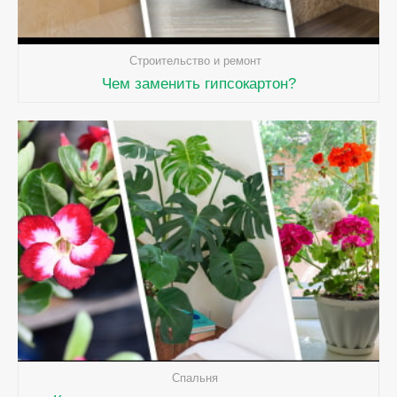
Строительство и ремонт
Чем заменить гипсокартон?
Спальня