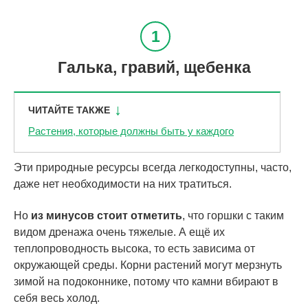
Галька, гравий, щебенка
ЧИТАЙТЕ ТАКЖЕ
Растения, которые должны быть у каждого
Эти природные ресурсы всегда легкодоступны, часто,
даже нет необходимости на них тратиться.
Но
из минусов стоит отметить
, что горшки с таким
видом дренажа очень тяжелые. А ещё их
теплопроводность высока, то есть зависима от
окружающей среды. Корни растений могут мерзнуть
зимой на подоконнике, потому что камни вбирают в
себя весь холод.