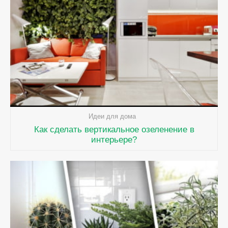
Идеи для дома
Как сделать вертикальное озеленение в
интерьере?