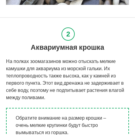
Аквариумная крошка
На полках зоомагазинов можно отыскать мелкие
камушки для аквариума из морской гальки. Их
теплопроводность также высока, как у камней из
первого пункта. Этот вид дренажа не задерживает в
себе воду, поэтому не подпитывает растения влагой
между поливами.
Обратите внимание на размер крошки –
очень мелкие крупинки будут быстро
вымываться из горшка.