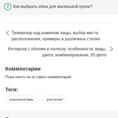
Как выбрать обои для маленькой кухни?
Телевизор над камином: виды, выбор места
расположения, примеры в различных стилях
Интерьер с обоями в полоску: особенности, виды,
цвета, комбинирование, 85 фото
Комментарии
Пока никто не оставил комментарий
Теги:
альтернативы
растения