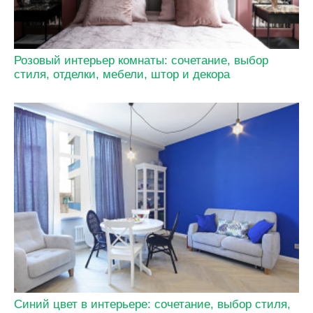
Розовый интерьер комнаты: сочетание, выбор
стиля, отделки, мебели, штор и декора
Синий цвет в интерьере: сочетание, выбор стиля,