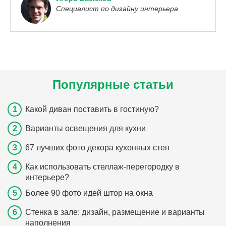
Специалист по дизайну интерьера
Популярные статьи
Какой диван поставить в гостиную?
Варианты освещения для кухни
67 лучших фото декора кухонных стен
Как использовать стеллаж-перегородку в
интерьере?
Более 90 фото идей штор на окна
Стенка в зале: дизайн, размещение и варианты
наполнения