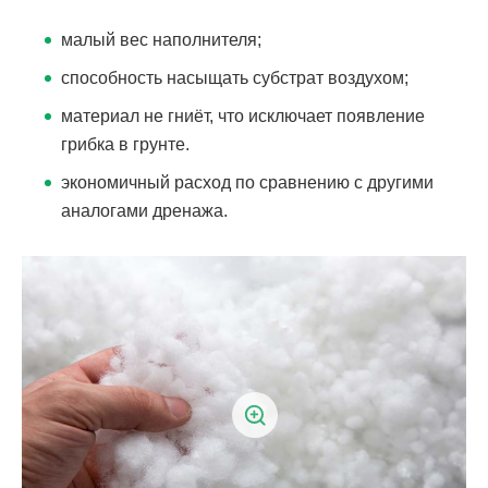
малый вес наполнителя;
способность насыщать субстрат воздухом;
материал не гниёт, что исключает появление
грибка в грунте.
экономичный расход по сравнению с другими
аналогами дренажа.