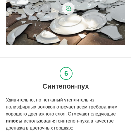
Синтепон-пух
Удивительно, но нетканый утеплитель из
полиэфирных волокон отвечает всем требованиям
хорошего дренажного слоя. Отмечают следующие
плюсы
использования синтепон-пуха в качестве
дренажа в цветочных горшках: