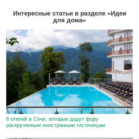
Интересные статьи в разделе «Идеи
для дома»
6 отелей в Сочи, которые дадут фору
раскрученным иностранным гостиницам