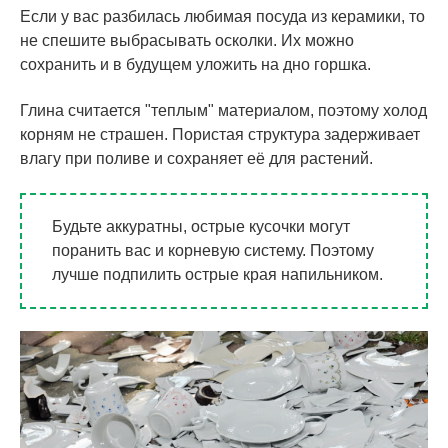
Если у вас разбилась любимая посуда из керамики, то
не спешите выбрасывать осколки. Их можно
сохранить и в будущем уложить на дно горшка.
Глина считается "теплым" материалом, поэтому холод
корням не страшен. Пористая структура задерживает
влагу при поливе и сохраняет её для растений.
Будьте аккуратны, острые кусочки могут
поранить вас и корневую систему. Поэтому
лучше подпилить острые края напильником.