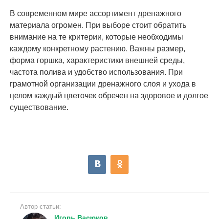
В современном мире ассортимент дренажного
материала огромен. При выборе стоит обратить
внимание на те критерии, которые необходимы
каждому конкретному растению. Важны размер,
форма горшка, характеристики внешней среды,
частота полива и удобство использования. При
грамотной организации дренажного слоя и ухода в
целом каждый цветочек обречен на здоровое и долгое
существование.
Автор статьи:
Игорь Васюков