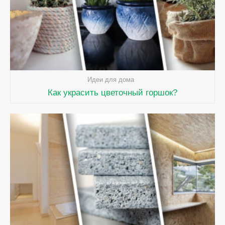
Идеи для дома
Как украсить цветочный горшок?