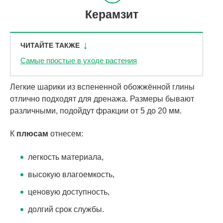
Керамзит
ЧИТАЙТЕ ТАКЖЕ
Самые простые в уходе растения
Легкие шарики из вспененной обожжённой глины
отлично подходят для дренажа. Размеры бывают
различными, подойдут фракции от 5 до 20 мм.
К
плюсам
отнесем:
легкость материала,
высокую влагоемкость,
ценовую доступность,
долгий срок службы.