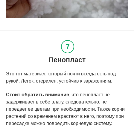
Пенопласт
Это тот материал, который почти всегда есть под
рукой. Легок, стерилен, устойчив к заражениям.
Стоит обратить внимание
, что пенопласт не
задерживает в себе влагу, следовательно, не
передает ее цветам при необходимости. Также корни
растений со временем врастают в него, поэтому при
пересадке можно повредить корневую систему.