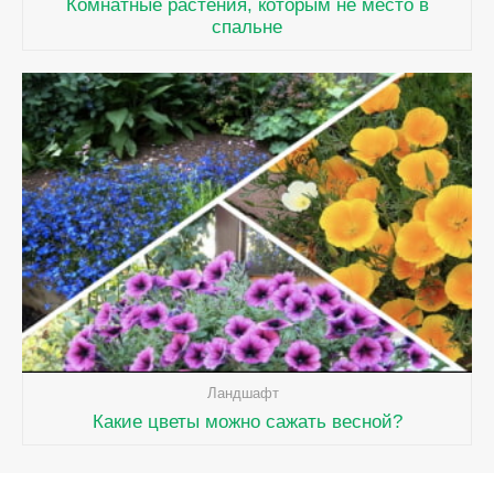
Комнатные растения, которым не место в
спальне
Ландшафт
Какие цветы можно сажать весной?