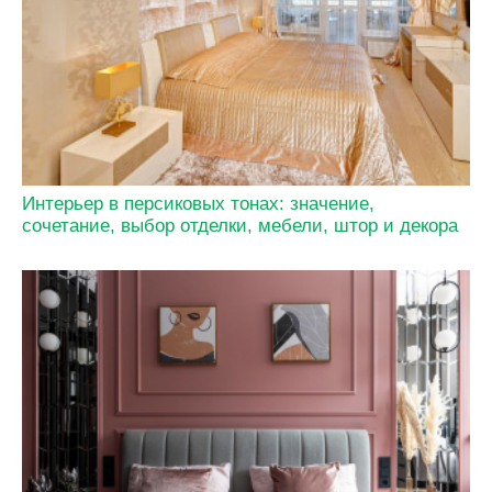
Интерьер в персиковых тонах: значение,
сочетание, выбор отделки, мебели, штор и декора