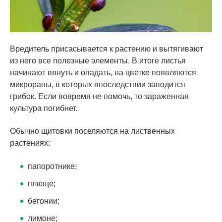
Вредитель присасывается к растению и вытягивают
из него все полезные элементы. В итоге листья
начинают вянуть и опадать, на цветке появляются
микрораны, в которых впоследствии заводится
грибок. Если вовремя не помочь, то зараженная
культура погибнет.
Обычно щитовки поселяются на лиственных
растениях:
папоротнике;
плюще;
бегонии;
лимоне;