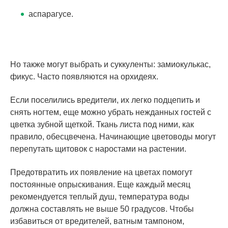
аспарагусе.
Но также могут выбрать и суккуленты: замиокулькас,
фикус. Часто появляются на орхидеях.
Если поселились вредители, их легко подцепить и
снять ногтем, еще можно убрать нежданных гостей с
цветка зубной щеткой. Ткань листа под ними, как
правило, обесцвечена. Начинающие цветоводы могут
перепутать щитовок с наростами на растении.
Предотвратить их появление на цветах помогут
постоянные опрыскивания. Еще каждый месяц
рекомендуется теплый душ, температура воды
должна составлять не выше 50 градусов. Чтобы
избавиться от вредителей, ватным тампоном,