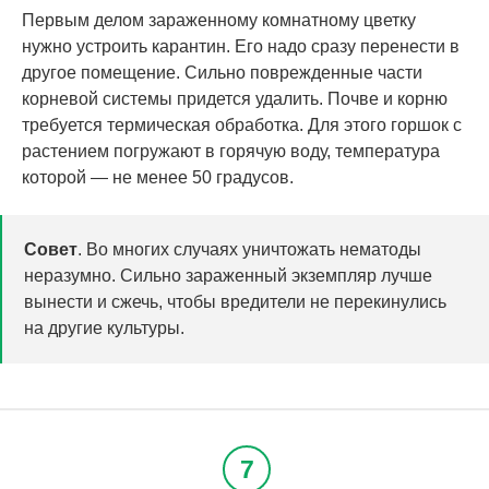
Первым делом зараженному комнатному цветку
нужно устроить карантин. Его надо сразу перенести в
другое помещение. Сильно поврежденные части
корневой системы придется удалить. Почве и корню
требуется термическая обработка. Для этого горшок с
растением погружают в горячую воду, температура
которой — не менее 50 градусов.
Совет
. Во многих случаях уничтожать нематоды
неразумно. Сильно зараженный экземпляр лучше
вынести и сжечь, чтобы вредители не перекинулись
на другие культуры.