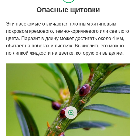
Опасные щитовки
Эти насекомые отличаются плотным хитиновым
покровом кремового, темно-коричневого или светлого
цвета. Паразит в длину может достигать около 4 мм,
обитает на побегах и листьях. Вычислить его можно
по липкой жидкости на цветке, которую он выделяет.