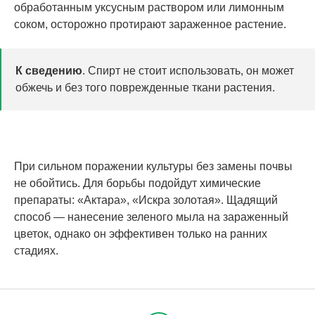
обработанным уксусным раствором или лимонным
соком, осторожно протирают зараженное растение.
К сведению
. Спирт не стоит использовать, он может
обжечь и без того поврежденные ткани растения.
При сильном поражении культуры без замены почвы
не обойтись. Для борьбы подойдут химические
препараты: «Актара», «Искра золотая». Щадящий
способ — нанесение зеленого мыла на зараженный
цветок, однако он эффективен только на ранних
стадиях.