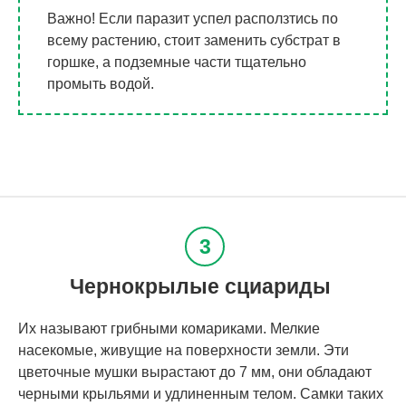
Важно! Если паразит успел расползтись по
всему растению, стоит заменить субстрат в
горшке, а подземные части тщательно
промыть водой.
Чернокрылые сциариды
Их называют грибными комариками. Мелкие
насекомые, живущие на поверхности земли. Эти
цветочные мушки вырастают до 7 мм, они обладают
черными крыльями и удлиненным телом. Самки таких