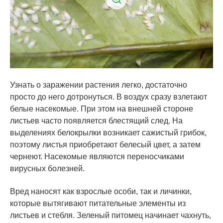
Узнать о заражении растения легко, достаточно
просто до него дотронуться. В воздух сразу взлетают
белые насекомые. При этом на внешней стороне
листьев часто появляется блестящий след. На
выделениях белокрылки возникает сажистый грибок,
поэтому листья приобретают белесый цвет, а затем
чернеют. Насекомые являются переносчиками
вирусных болезней.
Вред наносят как взрослые особи, так и личинки,
которые вытягивают питательные элементы из
листьев и стебля. Зеленый питомец начинает чахнуть,