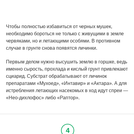
Чтобы полностью избавиться от черных мушек,
необходимо бороться не только с живущими в земле
червяками, но и летающими особями. В противном
случае в грунте снова появятся личинки.
Первым делом нужно высушить землю в горшке, ведь
именно сырость, прохлада и кислый грунт привлекают
сциарид. Субстрат обрабатывают от личинок
препаратами «Мухоед», «Интавир» и «Актара». А для
истребления летающих насекомых в ход идут спреи —
«Нео-дихлофос» либо «Раптор».