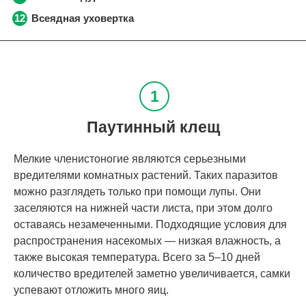
Всеядная уховертка
Паутинный клещ
Мелкие членистоногие являются серьезными
вредителями комнатных растений. Таких паразитов
можно разглядеть только при помощи лупы. Они
заселяются на нижней части листа, при этом долго
оставаясь незамеченными. Подходящие условия для
распространения насекомых — низкая влажность, а
также высокая температура. Всего за 5–10 дней
количество вредителей заметно увеличивается, самки
успевают отложить много яиц.