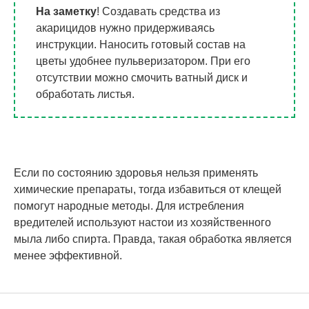
На заметку
! Создавать средства из
акарицидов нужно придерживаясь
инструкции. Наносить готовый состав на
цветы удобнее пульверизатором. При его
отсутствии можно смочить ватный диск и
обработать листья.
Если по состоянию здоровья нельзя применять
химические препараты, тогда избавиться от клещей
помогут народные методы. Для истребления
вредителей используют настои из хозяйственного
мыла либо спирта. Правда, такая обработка является
менее эффективной.