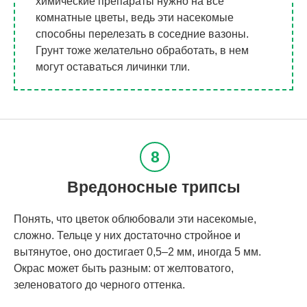
химические препараты нужно на все
комнатные цветы, ведь эти насекомые
способны перелезать в соседние вазоны.
Грунт тоже желательно обработать, в нем
могут оставаться личинки тли.
Вредоносные трипсы
Понять, что цветок облюбовали эти насекомые,
сложно. Тельце у них достаточно стройное и
вытянутое, оно достигает 0,5‒2 мм, иногда 5 мм.
Окрас может быть разным: от желтоватого,
зеленоватого до черного оттенка.