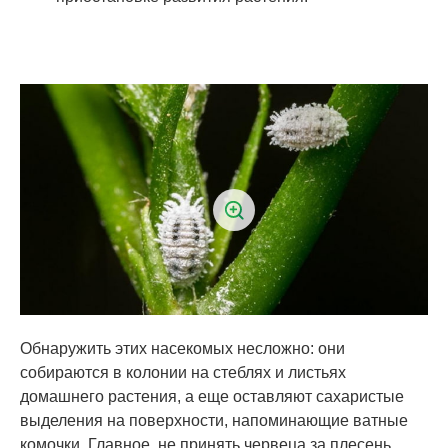
Обнаружить этих насекомых несложно: они
собираются в колонии на стеблях и листьях
домашнего растения, а еще оставляют сахаристые
выделения на поверхности, напоминающие ватные
комочки. Главное, не принять червеца за плесень.