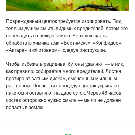
Поврежденный цветок требуется изолировать. Под
теплым душем смыть видимых вредителей, потом его
пересадить в свежую землю. Верхнюю часть
обработать химикатами «Вертимекс», «Конфидор»,
«Актара» и «Фитоверм», следуя инструкции.
Чтобы избежать рецидива, бутоны удаляют — в них,
как правило, собирается много вредителей. Листья
протирают ватным диском, смоченным мыльным
раствором. После этих процедур цветок укрывают
пакетом и оставляют на двое суток. Через 48 часов
состав осторожно нужно смыть — мыло не должен
попасть в землю.