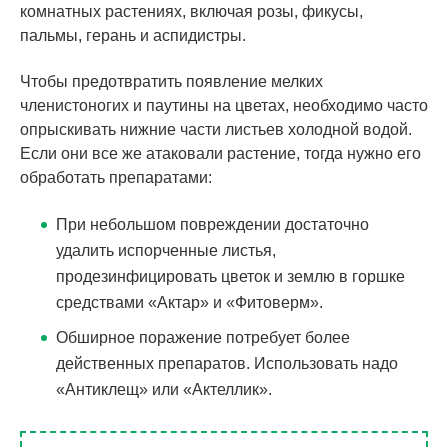
комнатных растениях, включая розы, фикусы,
пальмы, герань и аспидистры.
Чтобы предотвратить появление мелких
членистоногих и паутины на цветах, необходимо часто
опрыскивать нижние части листьев холодной водой.
Если они все же атаковали растение, тогда нужно его
обработать препаратами:
При небольшом повреждении достаточно
удалить испорченные листья,
продезинфицировать цветок и землю в горшке
средствами «Актар» и «Фитоверм».
Обширное поражение потребует более
действенных препаратов. Использовать надо
«Антиклещ» или «Актеллик».