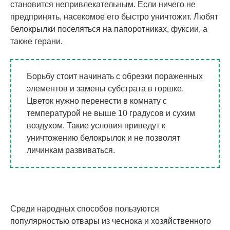
становится непривлекательным. Если ничего не
предпринять, насекомое его быстро уничтожит. Любят
белокрылки поселяться на папоротниках, фуксии, а
также герани.
Борьбу стоит начинать с обрезки пораженных
элементов и замены субстрата в горшке.
Цветок нужно перенести в комнату с
температурой не выше 10 градусов и сухим
воздухом. Такие условия приведут к
уничтожению белокрылок и не позволят
личинкам развиваться.
Среди народных способов пользуются
популярностью отвары из чеснока и хозяйственного