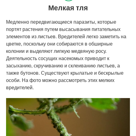
Мелкая тля
Медленно передвигающиеся паразиты, которые
портят растения путем высасывания питательных
элементов из листьев. Вредителей легко заметить на
цветке, поскольку они собираются в обширные
колонии и выделяют липкую медвяную росу.
Деятельность сосущих насекомых приводит к
засыханию, скручиванию и склеиванию листьев, а
также бутонов. Существуют крылатые и бескрылые
особи. На фото можно рассмотреть этих мелких
вредителей.