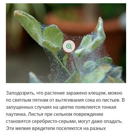
Заподозрить, что растение заражено клещом, можно
по светлым пятнам от вытягивания сока из листьев. В
запущенных случаях на цветке появляется тонкая
паутинка. Листья при сильном повреждении
становятся серебристо-серыми, могут даже опадать.
Эти мелкие вредители поселяются на разных