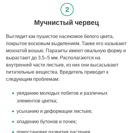
Мучнистый червец
Выглядит как пушистое насекомое белого цвета,
покрытое восковым выделением. Также его называют
мохнатой вошью. Паразиты имеют овальную форму и
вырастают до 3,5‒5 мм. Располагаются на
внутренней части листьев, из них они высасывают
питательные вещества. Вредитель приводит к
следующим проблемам:
увяданию молодых побегов и различных
элементов цветка;
усыханию и деформации листьев;
опадению бутонов и почек;
приостановке развития растения.