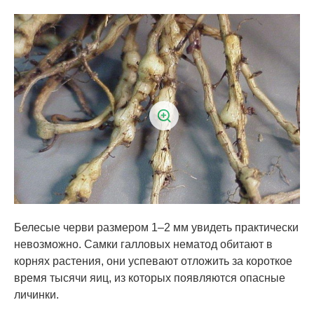
Белесые черви размером 1‒2 мм увидеть практически
невозможно. Самки галловых нематод обитают в
корнях растения, они успевают отложить за короткое
время тысячи яиц, из которых появляются опасные
личинки.