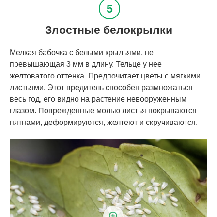
Злостные белокрылки
Мелкая бабочка с белыми крыльями, не
превышающая 3 мм в длину. Тельце у нее
желтоватого оттенка. Предпочитает цветы с мягкими
листьями. Этот вредитель способен размножаться
весь год, его видно на растение невооруженным
глазом. Поврежденные молью листья покрываются
пятнами, деформируются, желтеют и скручиваются.