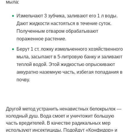
мыла:
Измельчают 3 зубчика, заливают его 1 л воды.
Дают жидкости настояться в течение суток.
Полученным отваром обрабатывают
пораженное растение.
Берут 1 ст. ложку измельченного хозяйственного
мыла, засыпают в 5-литровую банку и заливают
теплой водой. Этой жидкостью опрыскивают
аккуратно наземную часть, избегая попадания в
почву.
Другой метод устранить ненавистных белокрылок —
холодный душ. Вода смоет и уничтожит большую
часть вредителей. В качестве радикальных мер
используют инсектициды. Подойдут «Конфидор» и