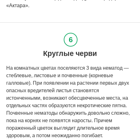
«Актара».
Круглые черви
На комнатных цветах поселяются 3 вида нематод —
стеблевые, листовые и почвенные (корневые
галловые). При появлении на растении первых двух
опасных вредителей листья становятся
истонченными, возникают обесцвеченные места, на
отдельных частях образуются некротические пятна.
Почвенные нематоды обнаружить довольно сложно,
пока на корнях не появятся наросты. Причем
пораженный цветок выглядит длительное время
здоровым, а потом неожиданно погибает.