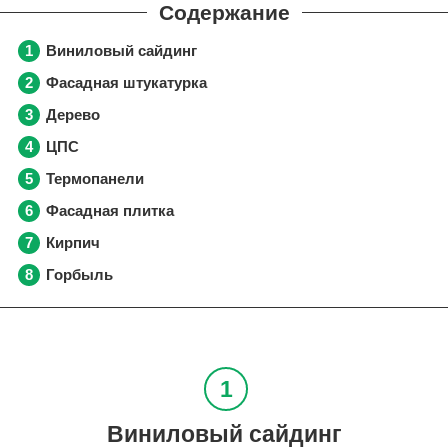
Виниловый сайдинг
Фасадная штукатурка
Дерево
ЦПС
Термопанели
Фасадная плитка
Кирпич
Горбыль
Виниловый сайдинг