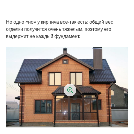
Но одно «но» у кирпича все-так есть: общий вес
отделки получится очень тяжелым, поэтому его
выдержит не каждый фундамент.