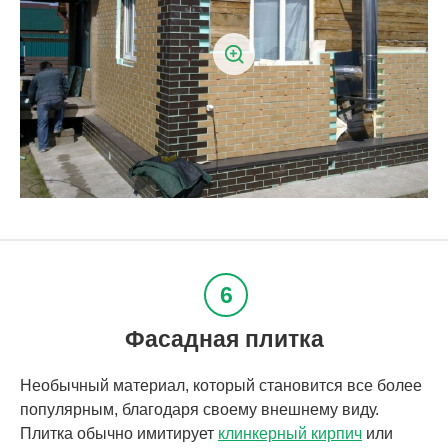
Фасадная плитка
Необычный материал, который становится все более
популярным, благодаря своему внешнему виду.
Плитка обычно имитирует
клинкерный кирпич
или