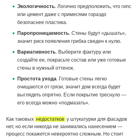
Экологичность
. Логично предположить, что гипс
или цемент даже с примесями гораздо
безопаснее пластика.
Паропроницаемость
. Стены будут «дышать»,
значит риск появления грибка сведен к нулю.
Вариативность
. Выберите фактуру или
создайте ее, покрасьте состав или уже готовые
стены в нужный оттенок.
Простота ухода
. Готовые стены легко
очищаются от грязи, значит дом всегда будет
выглядеть опрятно. Если покрытие треснуло —
его всегда можно «подмазать».
Как таковых
недостатков
у штукатурки для фасадов
нет, но если никогда не занимались нанесением —
процесс покажется невероятно сложным. Но стоит