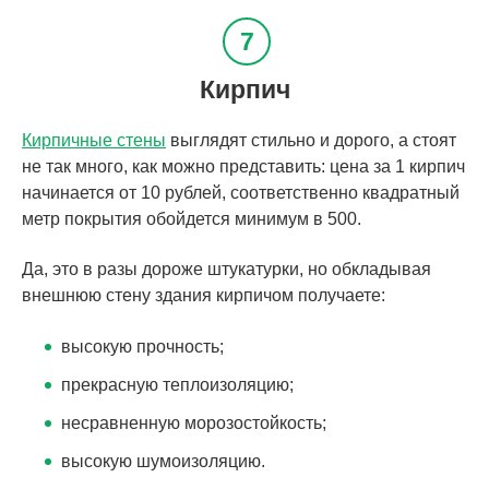
Кирпич
Кирпичные стены
выглядят стильно и дорого, а стоят
не так много, как можно представить: цена за 1 кирпич
начинается от 10 рублей, соответственно квадратный
метр покрытия обойдется минимум в 500.
Да, это в разы дороже штукатурки, но обкладывая
внешнюю стену здания кирпичом получаете:
высокую прочность;
прекрасную теплоизоляцию;
несравненную морозостойкость;
высокую шумоизоляцию.