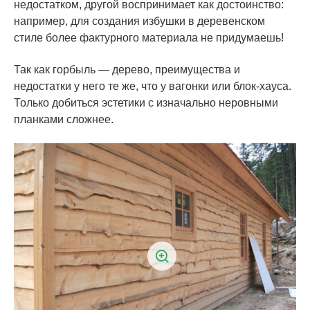
недостатком, другой воспринимает как достоинство:
например, для создания избушки в деревенском
стиле более фактурного материала не придумаешь!
Так как горбыль — дерево, преимущества и
недостатки у него те же, что у вагонки или блок-хауса.
Только добиться эстетики с изначально неровными
планками сложнее.