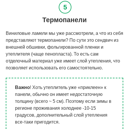
Термопанели
Виниловые ламели мы уже рассмотрели, а что из себя
представляют термопанели? По сути это сендвич из
внешней обшивки, фольгированной пленки и
утеплителя (чаще пенопласта). То есть сам
отделочный материал уже имеет слой утепления, что
позволяет использовать его самостоятельно.
Важно
! Хоть утеплитель уже «приклеен» к
панели, обычно он имеет недостаточную
толщину (всего ~ 5 см). Поэтому если зимы в
регионе проживания холоднее -10-15
градусов, дополнительный слой утепления
все-таки пригодится.