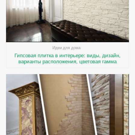
Идеи для дома
Гипсовая плитка в интерьере: виды, дизайн,
варианты расположения, цветовая гамма