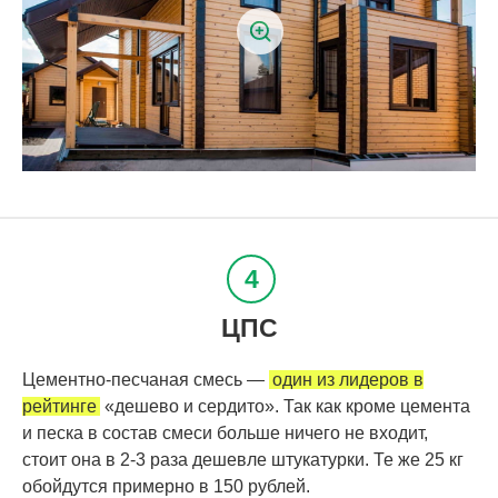
ЦПС
Цементно-песчаная смесь —
один из лидеров в
рейтинге
«дешево и сердито». Так как кроме цемента
и песка в состав смеси больше ничего не входит,
стоит она в 2-3 раза дешевле штукатурки. Те же 25 кг
обойдутся примерно в 150 рублей.