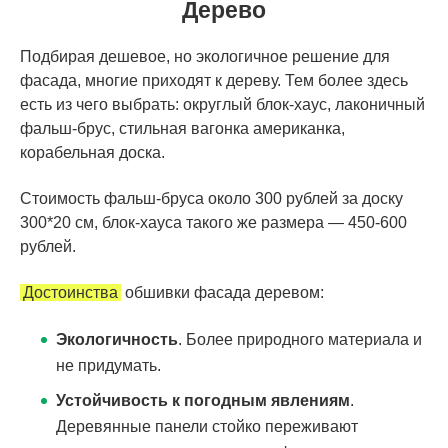
Дерево
Подбирая дешевое, но экологичное решение для
фасада, многие приходят к дереву. Тем более здесь
есть из чего выбрать: округлый блок-хаус, лаконичный
фальш-брус, стильная вагонка американка,
корабельная доска.
Стоимость фальш-бруса около 300 рублей за доску
300*20 см, блок-хауса такого же размера — 450-600
рублей.
Достоинства
обшивки фасада деревом:
Экологичность
. Более природного материала и
не придумать.
Устойчивость к погодным явлениям
.
Деревянные панели стойко переживают