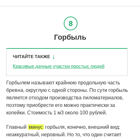
Горбыль
ЧИТАЙТЕ ТАКЖЕ
Красивые дачные участки простых людей
Горбылем называют крайнюю продольную часть
бревна, округлую с одной стороны. По сути горбыль
является отходом производства пиломатериалов,
поэтому приобрести его можно практически за
копейки. Стоимость 1 м3 около 100 рублей.
Главный
минус
горбыля, конечно, внешний вид:
неаккуратный, неровный. Но то, что один считает