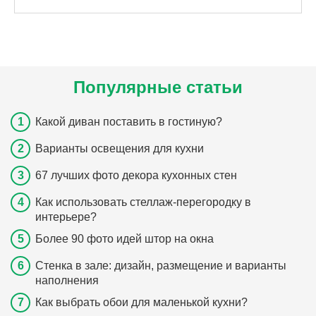
Популярные статьи
Какой диван поставить в гостиную?
Варианты освещения для кухни
67 лучших фото декора кухонных стен
Как использовать стеллаж-перегородку в
интерьере?
Более 90 фото идей штор на окна
Стенка в зале: дизайн, размещение и варианты
наполнения
Как выбрать обои для маленькой кухни?