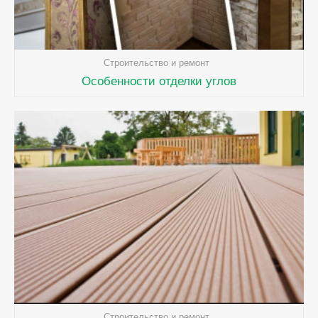
Строительство и ремонт
Особенности отделки углов
Строительство и ремонт