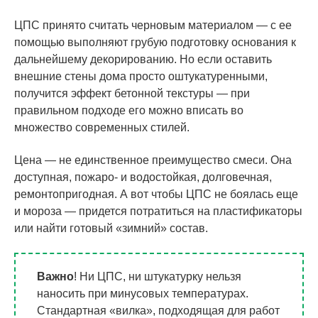
ЦПС принято считать черновым материалом — с ее
помощью выполняют грубую подготовку основания к
дальнейшему декорированию. Но если оставить
внешние стены дома просто оштукатуренными,
получится эффект бетонной текстуры — при
правильном подходе его можно вписать во
множество современных стилей.
Цена — не единственное преимущество смеси. Она
доступная, пожаро- и водостойкая, долговечная,
ремонтопригодная. А вот чтобы ЦПС не боялась еще
и мороза — придется потратиться на пластификаторы
или найти готовый «зимний» состав.
Важно
! Ни ЦПС, ни штукатурку нельзя
наносить при минусовых температурах.
Стандартная «вилка», подходящая для работ