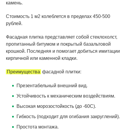
камень.
Стоимость 1 м2 колеблется в пределах 450-500
рублей.
Фасадная плитка представляет собой стеклохолст,
пропитанный битумом и покрытый базальтовой
крошкой. Последняя и помогает добиться имитации
кирпичной или каменной кладки.
Преимущества
фасадной плитки:
Презентабельный внешний вид.
Устойчивость к механическим воздействиям.
Высокая морозостойкость (до -60С).
Гибкость (подходит для огибания закруглений).
Простота монтажа.