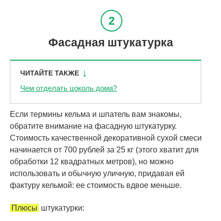
Фасадная штукатурка
ЧИТАЙТЕ ТАКЖЕ
Чем отделать цоколь дома?
Если термины кельма и шпатель вам знакомы,
обратите внимание на фасадную штукатурку.
Стоимость качественной декоративной сухой смеси
начинается от 700 рублей за 25 кг (этого хватит для
обработки 12 квадратных метров), но можно
использовать и обычную уличную, придавая ей
фактуру кельмой: ее стоимость вдвое меньше.
Плюсы
штукатурки: