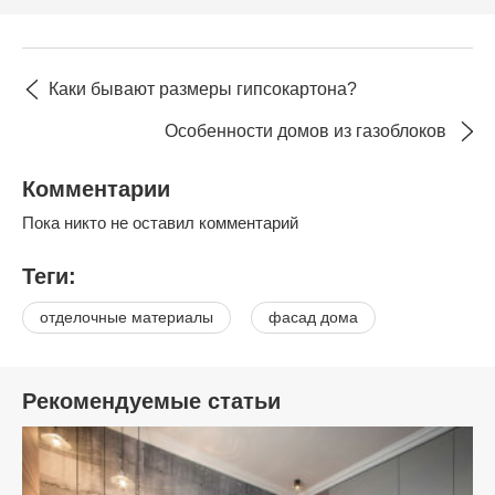
Каки бывают размеры гипсокартона?
Особенности домов из газоблоков
Комментарии
Пока никто не оставил комментарий
Теги:
отделочные материалы
фасад дома
Рекомендуемые статьи