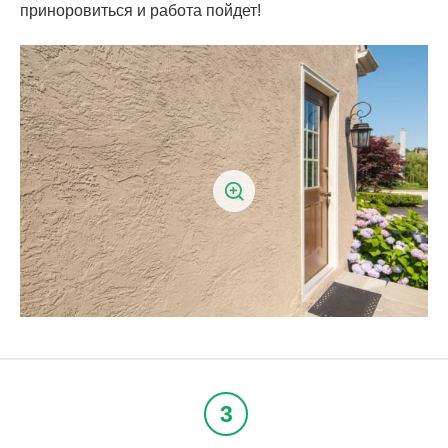
приноровиться и работа пойдет!