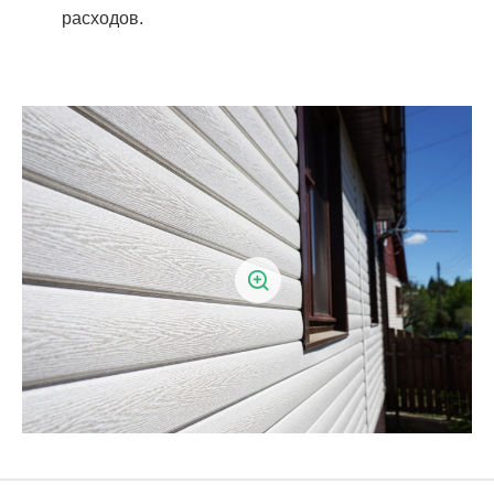
расходов.