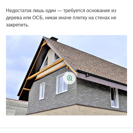
Недостаток лишь один — требуется основание из
дерева или ОСБ, никак иначе плитку на стенах не
закрепить.