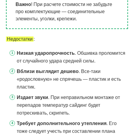
Важно
! При расчете стоимости не забудьте
про комплектующие — соединительные
элементы, уголки, крепежи.
Недостатки
:
Низкая ударопрочность
. Обшивка проломится
от случайного удара средней силы.
Вблизи выглядит дешево
. Все-таки
«родословную» не спрячешь — пластик и есть
пластик.
Издает звуки
. При неправильном монтаже от
перепадов температур сайдинг будет
потрескивать, скрипеть.
Требует дополнительного утепления
. Его
тоже следует учесть при составлении плана