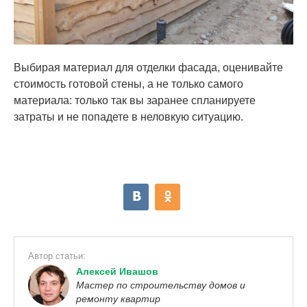
Выбирая материал для отделки фасада, оценивайте
стоимость готовой стены, а не только самого
материала: только так вы заранее спланируете
затраты и не попадете в неловкую ситуацию.
Автор статьи:
Алексей Ивашов
Мастер по строительству домов и
ремонту квартир