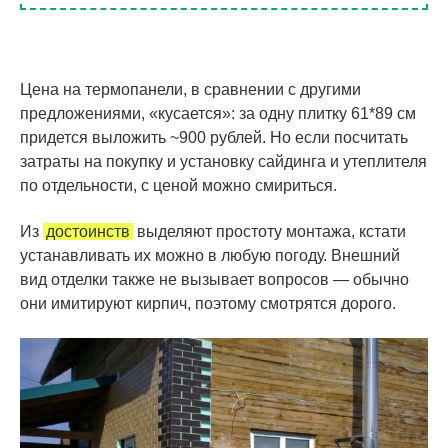
Цена на термопанели, в сравнении с другими
предложениями, «кусается»: за одну плитку 61*89 см
придется выложить ~900 рублей. Но если посчитать
затраты на покупку и установку сайдинга и утеплителя
по отдельности, с ценой можно смириться.
Из
достоинств
выделяют простоту монтажа, кстати
устанавливать их можно в любую погоду. Внешний
вид отделки также не вызывает вопросов — обычно
они имитируют кирпич, поэтому смотрятся дорого.