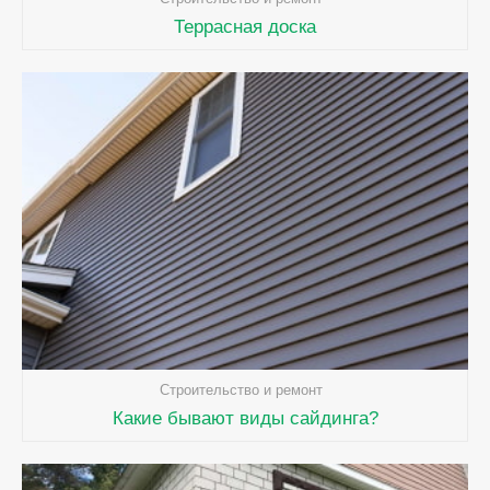
Террасная доска
Строительство и ремонт
Какие бывают виды сайдинга?