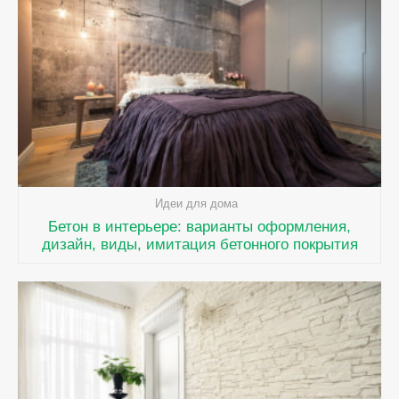
Идеи для дома
Бетон в интерьере: варианты оформления,
дизайн, виды, имитация бетонного покрытия