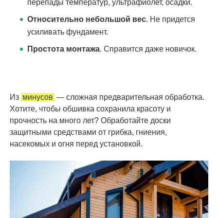
перепады температур, ультрафиолет, осадки.
Относительно небольшой вес
. Не придется
усиливать фундамент.
Простота монтажа
. Справится даже новичок.
Из
минусов
— сложная предварительная обработка.
Хотите, чтобы обшивка сохранила красоту и
прочность на много лет? Обработайте доски
защитными средствами от грибка, гниения,
насекомых и огня перед установкой.