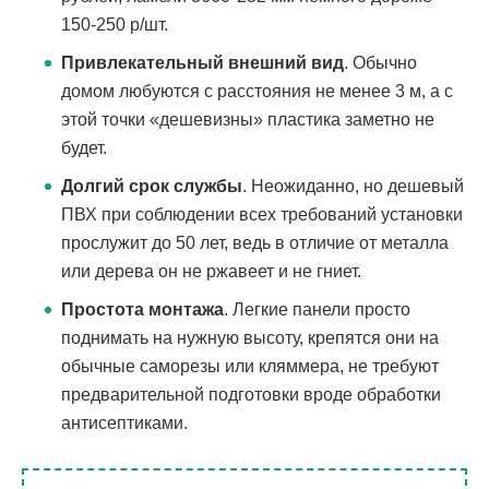
150-250 р/шт.
Привлекательный внешний вид
. Обычно
домом любуются с расстояния не менее 3 м, а с
этой точки «дешевизны» пластика заметно не
будет.
Долгий срок службы
. Неожиданно, но дешевый
ПВХ при соблюдении всех требований установки
прослужит до 50 лет, ведь в отличие от металла
или дерева он не ржавеет и не гниет.
Простота монтажа
. Легкие панели просто
поднимать на нужную высоту, крепятся они на
обычные саморезы или кляммера, не требуют
предварительной подготовки вроде обработки
антисептиками.