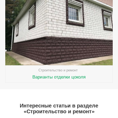
Строительство и ремонт
Варианты отделки цоколя
Интересные статьи в разделе
«Строительство и ремонт»