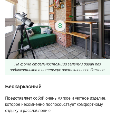
На фото отдельностоящий зеленый диван без
подлокотников в интерьере застекленного балкона.
Бескаркасный
Представляет собой очень мягкое и уютное изделие,
которое несомненно поспособствует комфортному
отдыху и расслаблению.