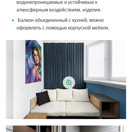
водонепроницаемые и устойчивые к
атмосферным воздействиям, изделия.
Балкон объединенный с кухней, можно
оформлять с помощью корпусной мебели.