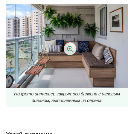
На фото интерьер закрытого балкона с угловым
диваном, выполненным из дерева.