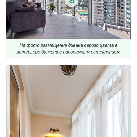
На фото размещение дивана серого цвета в
интерьере балкона с панорамным остеклением.