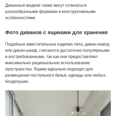
Диванные модели также могут отличаться
разнообразными формами и конструктивными
особенностями.
Фото диванов с ящиками для хранения
Подобные вместительные изделия типа, диван-комод
или диван-шкаф, считаются достаточно популярными
и востребованными, так как они предоставляют
максимально рациональное использование
пространства. Ящики идеально подходят для
размещения постельного белья, одежды или любых
безделушек.