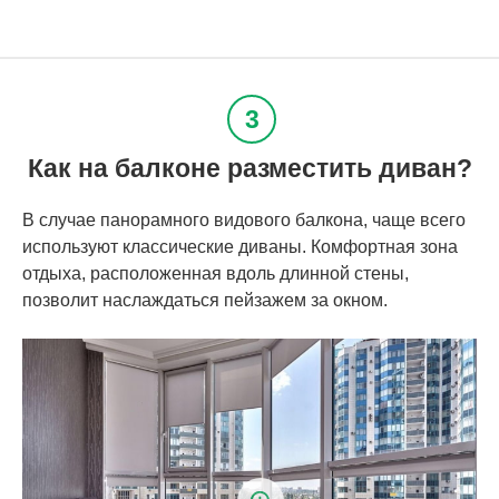
Как на балконе разместить диван?
В случае панорамного видового балкона, чаще всего
используют классические диваны. Комфортная зона
отдыха, расположенная вдоль длинной стены,
позволит наслаждаться пейзажем за окном.