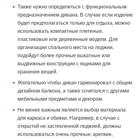
Также нужно определиться с функциональным
предназначением дивана. В случае если изделие
будет предполагаться только для отдыха, можно
использовать компактные плетеные,
пластиковые или деревянные модели. Для
организации спального места на лоджии,
подойдут более прочные выкатные или
выдвижные конструкции с ящиками для
хранения вещей.
Желательно чтобы диван гармонировал с общим
дизайном балкона, а также сочетался с другими
мебельными предметами и декором.
Не менее важным является выбор материала
для каркаса и обивки. Например, в случае с
открытой не застекленной лоджией, должны
использоваться очень прочные, крепкие,