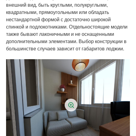
внешний вид, быть круглыми, полукруглыми,
квадратными, прямоугольными или обладать
нестандартной формой с достаточно широкой
спинкой и подлокотниками. Отдельностоящие модели
также бывают лаконичными и не оснащенными
дополнительными элементами. Выбор конструкции в
большинстве случаев зависит от габаритов лоджии.