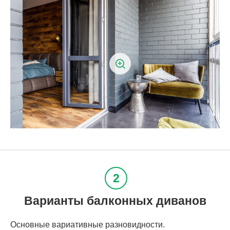
Варианты балконных диванов
Основные вариативные разновидности.