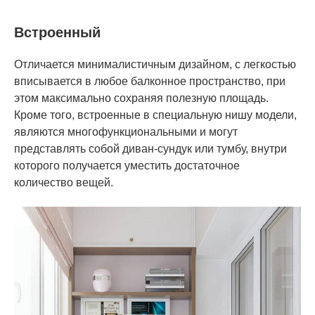
Встроенный
Отличается минималистичным дизайном, с легкостью
вписывается в любое балконное пространство, при
этом максимально сохраняя полезную площадь.
Кроме того, встроенные в специальную нишу модели,
являются многофункциональными и могут
представлять собой диван-сундук или тумбу, внутри
которого получается уместить достаточное
количество вещей.