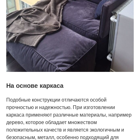
На основе каркаса
Подобные конструкции отличаются особой
прочностью и надежностью. При изготовлении
каркаса применяют различные материалы, например
дерево, которое обладает множеством
положительных качеств и является экологичным и
безопасным, металл, особенно подходящий для