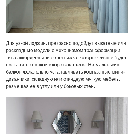
Для узкой лоджии, прекрасно подойдут выкатные или
раскладные модели с механизмом трансформации,
типа аккордеон или еврокнижка, которые лучше будет
поставить спинкой к короткой стене. На маленький
балкон желательно устанавливать компактные мини-
диванчики, складную или откидную мягкую мебель,
размещая ее в углу или у боковых стен.