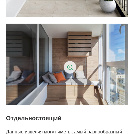
Отдельностоящий
Данные изделия могут иметь самый разнообразный