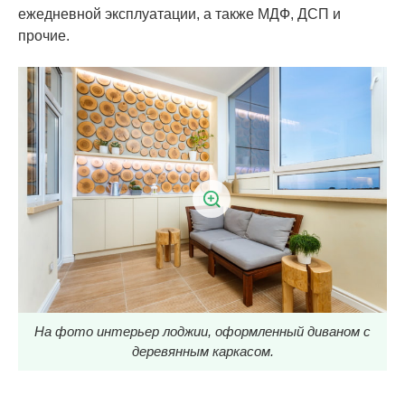
ежедневной эксплуатации, а также МДФ, ДСП и
прочие.
На фото интерьер лоджии, оформленный диваном с
деревянным каркасом.