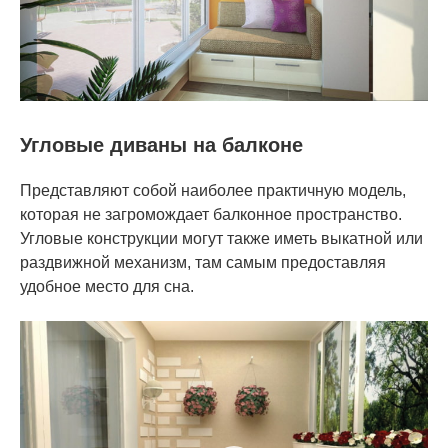
Угловые диваны на балконе
Представляют собой наиболее практичную модель,
которая не загромождает балконное пространство.
Угловые конструкции могут также иметь выкатной или
раздвижной механизм, там самым предоставляя
удобное место для сна.