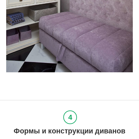
Формы и конструкции диванов