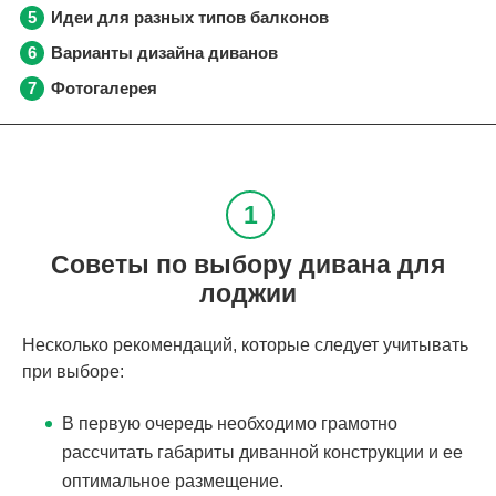
Идеи для разных типов балконов
Варианты дизайна диванов
Фотогалерея
Советы по выбору дивана для
лоджии
Несколько рекомендаций, которые следует учитывать
при выборе:
В первую очередь необходимо грамотно
рассчитать габариты диванной конструкции и ее
оптимальное размещение.