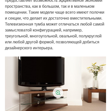
предоставляет возможность эффективной экономии
пространства, как в большом, так и в маленьком
помещении. Такие модели чаще всего имеют полочки
и секции, что делает их достаточно вместительными.
Телевизионная тумба может отличаться любой самой
замысловатой конфигурацией, например,
треугольной, многоугольной, овальной, полукруглой
или любой другой формой, позволяющей добиться
дизайнерского интерьера.