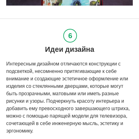
Идеи дизайна
Интересным дизайном отличаются конструкции с
подсветкой, несомненно притягивающие к себе
внимание и создающие эстетичное оформление или
изделия со стеклянными дверцами, которые могут
быть прозрачными, матовыми или иметь разные
рисунки и узоры. Подчеркнуть красоту интерьера и
добавить ему превосходного завершающего штриха,
можно с помощью парящей модели для телевизора,
сочетающей в себе инженерную мысль, эстетику и
эргономику.