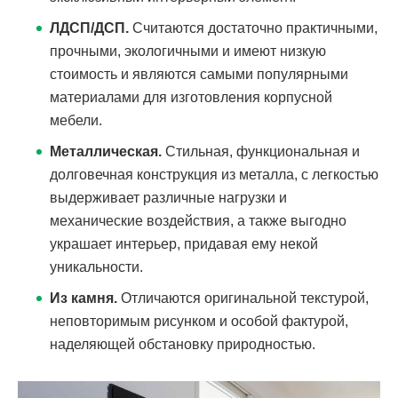
ЛДСП/ДСП.
Считаются достаточно практичными,
прочными, экологичными и имеют низкую
стоимость и являются самыми популярными
материалами для изготовления корпусной
мебели.
Металлическая.
Стильная, функциональная и
долговечная конструкция из металла, с легкостью
выдерживает различные нагрузки и
механические воздействия, а также выгодно
украшает интерьер, придавая ему некой
уникальности.
Из камня.
Отличаются оригинальной текстурой,
неповторимым рисунком и особой фактурой,
наделяющей обстановку природностью.