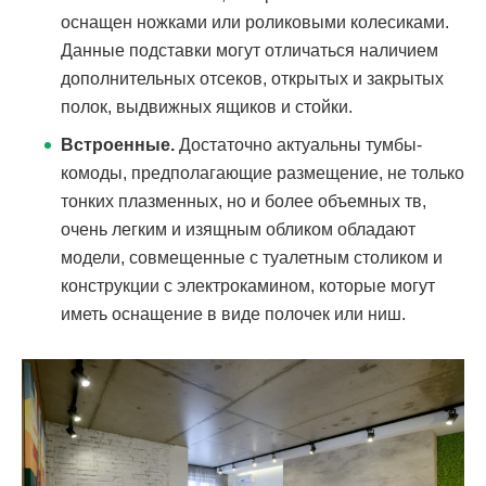
оснащен ножками или роликовыми колесиками.
Данные подставки могут отличаться наличием
дополнительных отсеков, открытых и закрытых
полок, выдвижных ящиков и стойки.
Встроенные.
Достаточно актуальны тумбы-
комоды, предполагающие размещение, не только
тонких плазменных, но и более объемных тв,
очень легким и изящным обликом обладают
модели, совмещенные с туалетным столиком и
конструкции с электрокамином, которые могут
иметь оснащение в виде полочек или ниш.