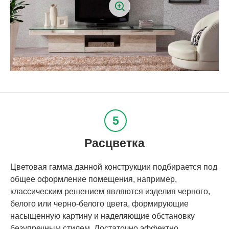
Расцветка
Цветовая гамма данной конструкции подбирается под
общее оформление помещения, например,
классическим решением являются изделия черного,
белого или черно-белого цвета, формирующие
насыщенную картину и наделяющие обстановку
безупречным стилем. Достаточно эффектно