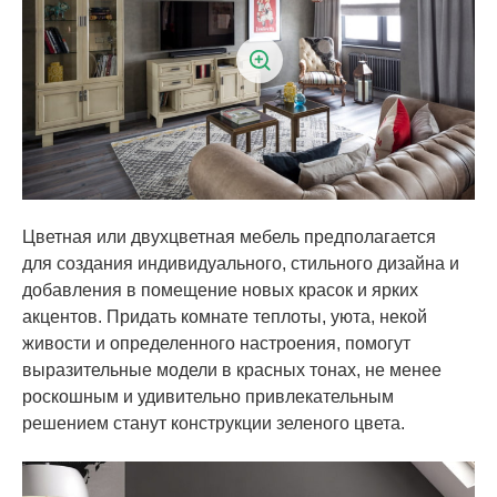
Цветная или двухцветная мебель предполагается
для создания индивидуального, стильного дизайна и
добавления в помещение новых красок и ярких
акцентов. Придать комнате теплоты, уюта, некой
живости и определенного настроения, помогут
выразительные модели в красных тонах, не менее
роскошным и удивительно привлекательным
решением станут конструкции зеленого цвета.