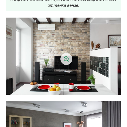
оттенка венге.