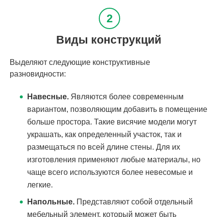
Виды конструкций
Выделяют следующие конструктивные
разновидности:
Навесные.
Являются более современным
вариантом, позволяющим добавить в помещение
больше простора. Такие висячие модели могут
украшать, как определенный участок, так и
размещаться по всей длине стены. Для их
изготовления применяют любые материалы, но
чаще всего используются более невесомые и
легкие.
Напольные.
Представляют собой отдельный
мебельный элемент, который может быть