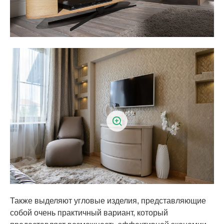
Также выделяют угловые изделия, представляющие
собой очень практичный вариант, который