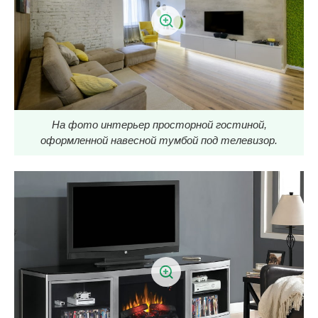
На фото интерьер просторной гостиной,
оформленной навесной тумбой под телевизор.