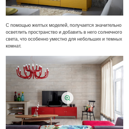
С помощью желтых моделей, получается значительно
осветлить пространство и добавить в него солнечного
света, что особенно уместно для небольших и темных
комнат.