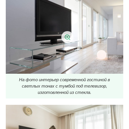
На фото интерьер современной гостиной в
светлых тонах с тумбой под телевизор,
изготовленной из стекла.