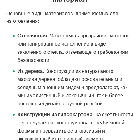
Основные виды материалов, применяемых для
изготовления:
Стеклянная.
Может иметь прозрачное, матовое
или тонированное исполнение в виде
закаленного стекла, отвечающего требованиям
безопасности.
Из дерева.
Конструкции из натурального
массива дерева, обладают основательным и
солидным внешним видом и предполагают, как
минималистичный и лаконичный, так и более
роскошный дизайн с ручной резьбой.
Конструкции из гипсокартона.
За счет гибкости
гкл, получается сконструировать тумбу любой
формы и превратить ее в красивый и
эксклюзивный интерьерный элемент.