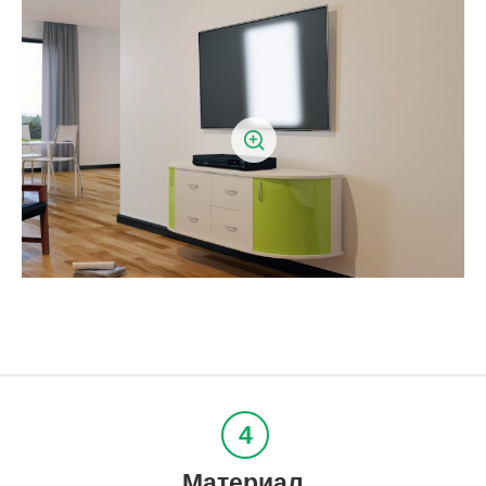
Материал