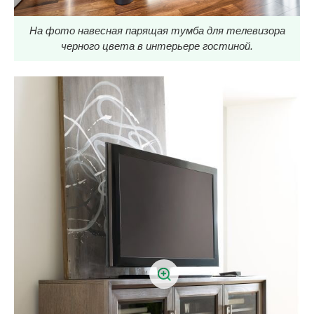
На фото навесная парящая тумба для телевизора
черного цвета в интерьере гостиной.