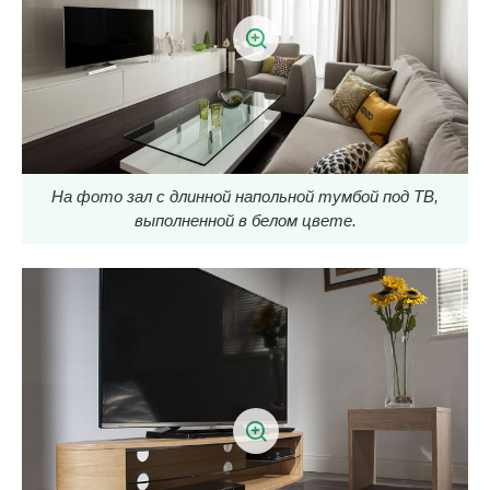
На фото зал с длинной напольной тумбой под ТВ,
выполненной в белом цвете.