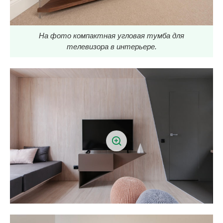
На фото компактная угловая тумба для
телевизора в интерьере.