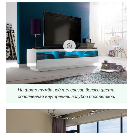
На фото тумба под телевизор белого цвета,
дополненная внутренней голубой подсветкой.