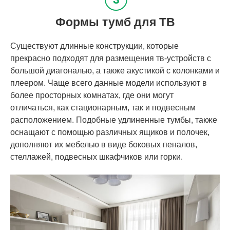
Формы тумб для ТВ
Существуют длинные конструкции, которые
прекрасно подходят для размещения тв-устройств с
большой диагональю, а также акустикой с колонками и
плеером. Чаще всего данные модели используют в
более просторных комнатах, где они могут
отличаться, как стационарным, так и подвесным
расположением. Подобные удлиненные тумбы, также
оснащают с помощью различных ящиков и полочек,
дополняют их мебелью в виде боковых пеналов,
стеллажей, подвесных шкафчиков или горки.