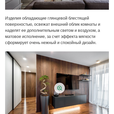
Изделия обладающие глянцевой блестящей
поверхностью, освежат внешний облик комнаты и
наделят ее дополнительным светом и воздухом, а
матовое исполнение, за счет эффекта мягкости
сформирует очень нежный и спокойный дизайн.