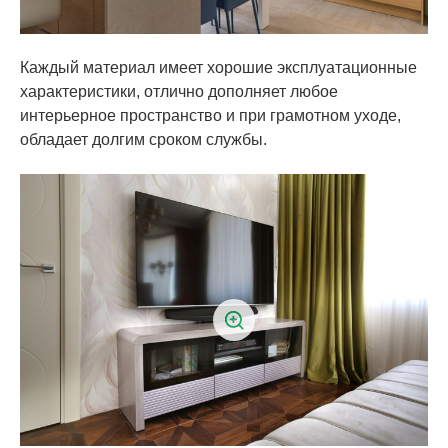
Каждый материал имеет хорошие эксплуатационные
характеристики, отлично дополняет любое
интерьерное пространство и при грамотном уходе,
обладает долгим сроком службы.