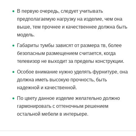
В первую очередь, следует учитывать
предполагаемую нагрузку на изделие, чем она
выше, тем прочнее и качественнее должна быть
модель.
Габариты тумбы зависят от размера тв, более
безопасным размещением считается, когда
телевизор не выходит за пределы конструкции.
Особое внимание нужно уделять фурнитуре, она
должна иметь высокую прочность, быть
надежной и качественной.
По цвету данное изделие желательно должно
гармонировать с оттеночным решением
остальной мебели в интерьере.