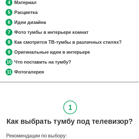
Материал
Расцветка
Идеи дизайна
Фото тумбы в интерьере комнат
Как смотрятся ТВ-тумбы в различных стилях?
Оригинальные идеи в интерьере
Что поставить на тумбу?
Фотогалерея
Как выбрать тумбу под телевизор?
Рекомендации по выбору: