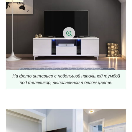
На фото интерьер с небольшой напольной тумбой
под телевизор, выполненной в белом цвете.