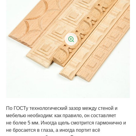
По ГОСТу технологический зазор между стеной и
мебелью необходим: как правило, он составляет
не более 5 мм. Иногда щель смотрится гармонично и
не бросается в глаза, а иногда портит всё