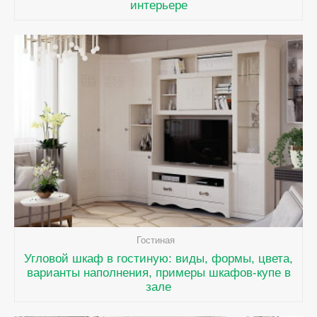
интерьере
Гостиная
Угловой шкаф в гостиную: виды, формы, цвета,
варианты наполнения, примеры шкафов-купе в
зале