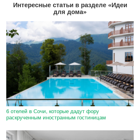
Интересные статьи в разделе «Идеи
для дома»
6 отелей в Сочи, которые дадут фору
раскрученным иностранным гостиницам