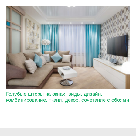
Голубые шторы на окнах: виды, дизайн,
комбинирование, ткани, декор, сочетание с обоями