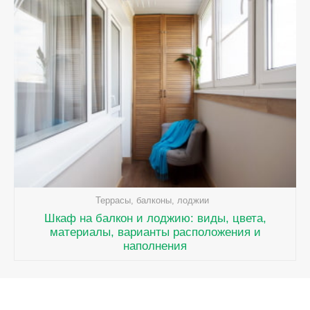
Террасы, балконы, лоджии
Шкаф на балкон и лоджию: виды, цвета,
материалы, варианты расположения и
наполнения