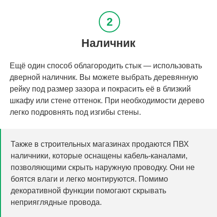
Наличник
Ещё один способ облагородить стык — использовать
дверной наличник. Вы можете выбрать деревянную
рейку под размер зазора и покрасить её в близкий
шкафу или стене оттенок. При необходимости дерево
легко подровнять под изгибы стены.
Также в строительных магазинах продаются ПВХ
наличники, которые оснащены кабель-каналами,
позволяющими скрыть наружную проводку. Они не
боятся влаги и легко монтируются. Помимо
декоративной функции помогают скрывать
неприяглядные провода.