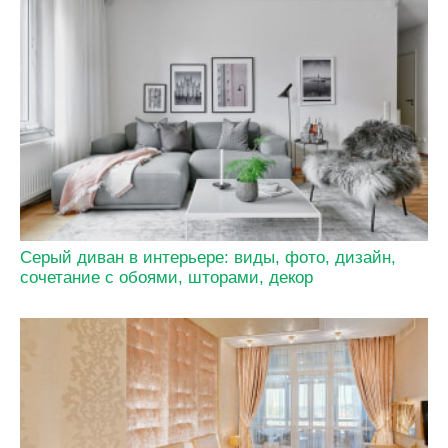
Серый диван в интерьере: виды, фото, дизайн,
сочетание с обоями, шторами, декор