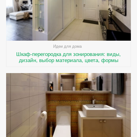
Идеи для дома
Шкаф-перегородка для зонирования: виды,
дизайн, выбор материала, цвета, формы