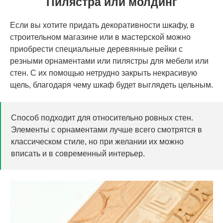
Пилястра или молдинг
Если вы хотите придать декоративности шкафу, в
строительном магазине или в мастерской можно
приобрести специальные деревянные рейки с
резными орнаментами или пилястры для мебели или
стен. С их помощью нетрудно закрыть некрасивую
щель, благодаря чему шкаф будет выглядеть цельным.
Способ подходит для относительно ровных стен.
Элементы с орнаментами лучше всего смотрятся в
классическом стиле, но при желании их можно
вписать и в современный интерьер.