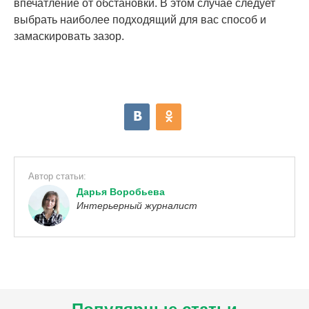
впечатление от обстановки. В этом случае следует
выбрать наиболее подходящий для вас способ и
замаскировать зазор.
Автор статьи:
Дарья Воробьева
Интерьерный журналист