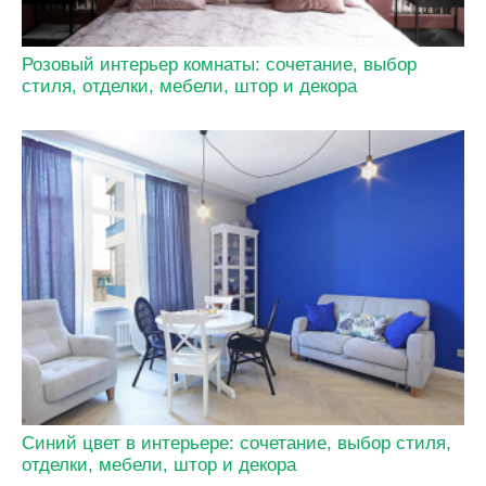
Розовый интерьер комнаты: сочетание, выбор
стиля, отделки, мебели, штор и декора
Синий цвет в интерьере: сочетание, выбор стиля,
отделки, мебели, штор и декора