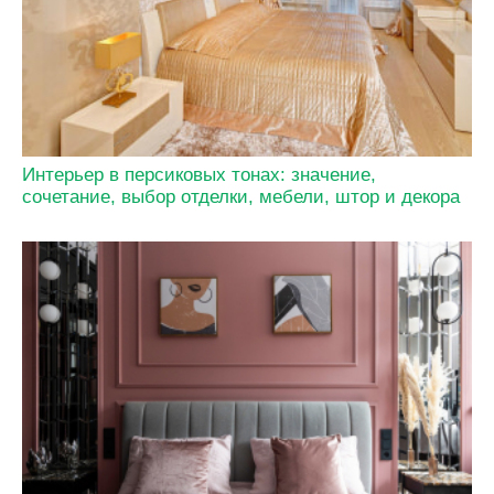
Интерьер в персиковых тонах: значение,
сочетание, выбор отделки, мебели, штор и декора