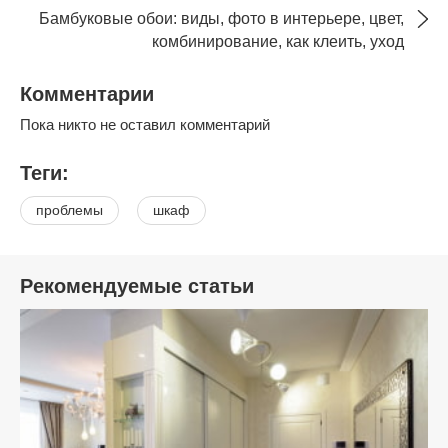
Бамбуковые обои: виды, фото в интерьере, цвет,
комбинирование, как клеить, уход
Комментарии
Пока никто не оставил комментарий
Теги:
проблемы
шкаф
Рекомендуемые статьи