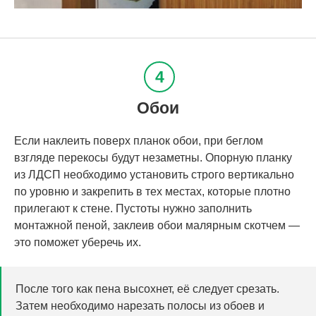
Обои
Если наклеить поверх планок обои, при беглом
взгляде перекосы будут незаметны. Опорную планку
из ЛДСП необходимо установить строго вертикально
по уровню и закрепить в тех местах, которые плотно
прилегают к стене. Пустоты нужно заполнить
монтажной пеной, заклеив обои малярным скотчем —
это поможет уберечь их.
После того как пена высохнет, её следует срезать.
Затем необходимо нарезать полосы из обоев и