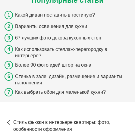
Популярные статьи
Какой диван поставить в гостиную?
Варианты освещения для кухни
67 лучших фото декора кухонных стен
Как использовать стеллаж-перегородку в
интерьере?
Более 90 фото идей штор на окна
Стенка в зале: дизайн, размещение и варианты
наполнения
Как выбрать обои для маленькой кухни?
Стиль фьюжн в интерьере квартиры: фото,
особенности оформления