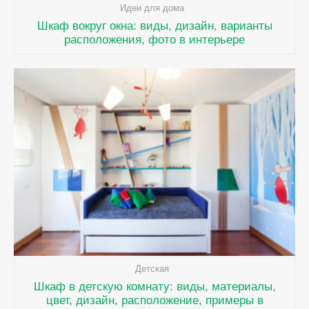
Идеи для дома
Шкаф вокруг окна: виды, дизайн, варианты
расположения, фото в интерьере
Детская
Шкаф в детскую комнату: виды, материалы,
цвет, дизайн, расположение, примеры в