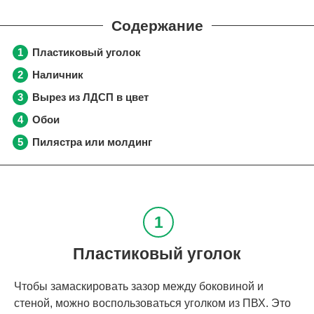
Пластиковый уголок
Наличник
Вырез из ЛДСП в цвет
Обои
Пилястра или молдинг
Пластиковый уголок
Чтобы замаскировать зазор между боковиной и
стеной, можно воспользоваться уголком из ПВХ. Это