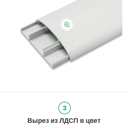
Вырез из ЛДСП в цвет