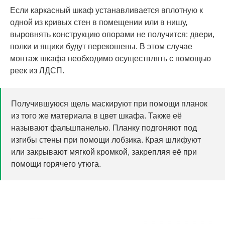
Если каркасный шкаф устанавливается вплотную к
одной из кривых стен в помещении или в нишу,
выровнять конструкцию опорами не получится: двери,
полки и ящики будут перекошены. В этом случае
монтаж шкафа необходимо осуществлять с помощью
реек из ЛДСП.
Получившуюся щель маскируют при помощи планок
из того же материала в цвет шкафа. Также её
называют фальшпанелью. Планку подгоняют под
изгибы стены при помощи лобзика. Края шлифуют
или закрывают мягкой кромкой, закрепляя её при
помощи горячего утюга.