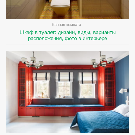
Ванная комната
Шкаф в туалет: дизайн, виды, варианты
расположения, фото в интерьере