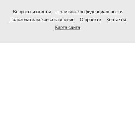
Вопросы и ответы
Политика конфиденциальности
Пользовательское соглашение
О проекте
Контакты
Карта сайта