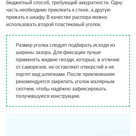
бюджетный способ, требующий аккуратности. Одну
часть необходимо приклеить к стене, а другую
прижать к шкафу. В качестве распора можно
использовать второй пластиковый уголок.
Размер уголка следует подбирать исходя из
ширины зазора. Для фиксации лучше
применять жидкие гвозди, которые, в отличие
от саморезов, не оставляют отверстий и не
портят вид шляпками. После приклеивания
рекомендуется закрепить уголок малярным
скотчем, чтобы надёжно зафиксировать
получившуюся конструкцию.