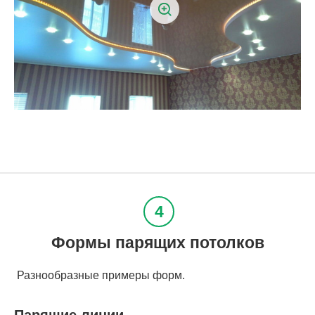
Формы парящих потолков
Разнообразные примеры форм.