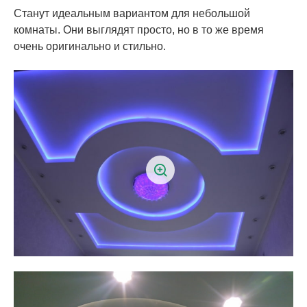
Станут идеальным вариантом для небольшой
комнаты. Они выглядят просто, но в то же время
очень оригинально и стильно.