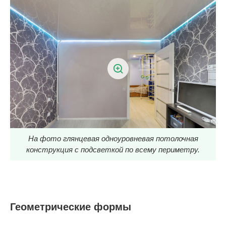
На фото глянцевая одноуровневая потолочная
конструкция с подсветкой по всему периметру.
Геометрические формы