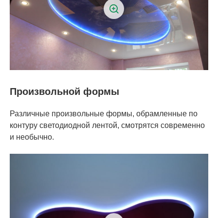
Произвольной формы
Различные произвольные формы, обрамленные по
контуру светодиодной лентой, смотрятся современно
и необычно.