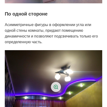
По одной стороне
Асимметричные фигуры в оформлении угла или
одной стены комнаты, придают помещению
динамичности и позволяют подсвечивать только его
определенную часть.