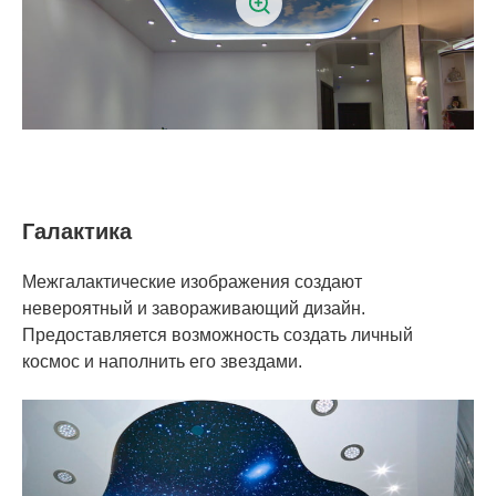
Галактика
Межгалактические изображения создают
невероятный и завораживающий дизайн.
Предоставляется возможность создать личный
космос и наполнить его звездами.