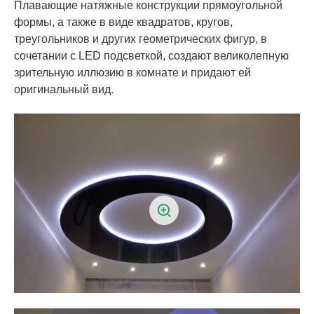
Плавающие натяжные конструкции прямоугольной
формы, а также в виде квадратов, кругов,
треугольников и других геометрических фигур, в
сочетании с LED подсветкой, создают великолепную
зрительную иллюзию в комнате и придают ей
оригинальный вид.