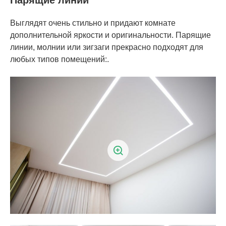
Парящие линии
Выглядят очень стильно и придают комнате
дополнительной яркости и оригинальности. Парящие
линии, молнии или зигзаги прекрасно подходят для
любых типов помещений:.