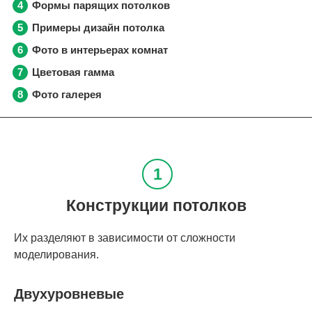
Формы парящих потолков
Примеры дизайн потолка
Фото в интерьерах комнат
Цветовая гамма
Фото галерея
Конструкции потолков
Их разделяют в зависимости от сложности
моделирования.
Двухуровневые