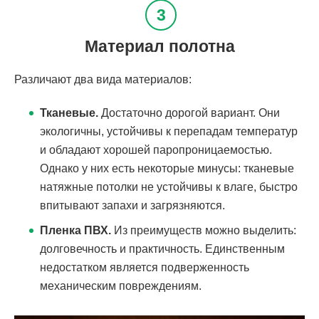
Материал полотна
Различают два вида материалов:
Тканевые.
Достаточно дорогой вариант. Они
экологичны, устойчивы к перепадам температур
и обладают хорошей паропроницаемостью.
Однако у них есть некоторые минусы: тканевые
натяжные потолки не устойчивы к влаге, быстро
впитывают запахи и загрязняются.
Пленка ПВХ.
Из преимуществ можно выделить:
долговечность и практичность. Единственным
недостатком является подверженность
механическим повреждениям.