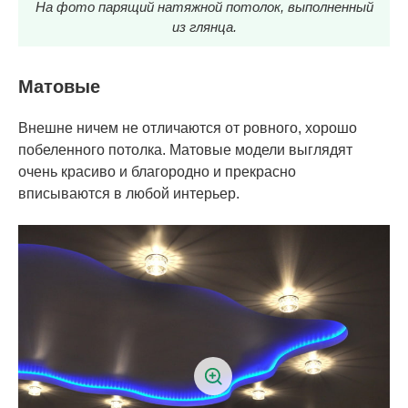
На фото парящий натяжной потолок, выполненный
из глянца.
Матовые
Внешне ничем не отличаются от ровного, хорошо
побеленного потолка. Матовые модели выглядят
очень красиво и благородно и прекрасно
вписываются в любой интерьер.