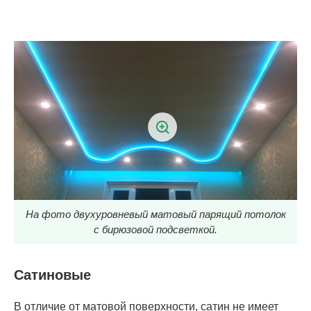
На фото двухуровневый матовый парящий потолок
с бирюзовой подсветкой.
Сатиновые
В отличие от матовой поверхности, сатин не имеет