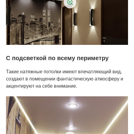
С подсветкой по всему периметру
Такие натяжные потолки имеют впечатляющий вид,
создают в помещении фантастическую атмосферу и
акцентируют на себе внимание.