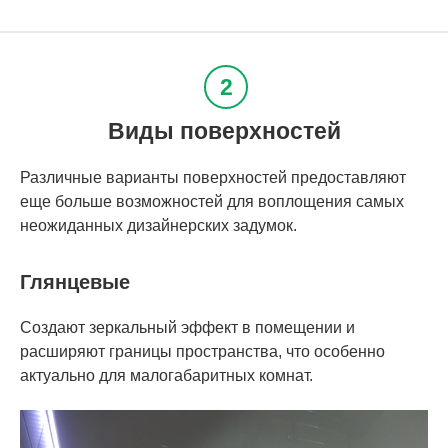
Виды поверхностей
Различные варианты поверхностей предоставляют
еще больше возможностей для воплощения самых
неожиданных дизайнерских задумок.
Глянцевые
Создают зеркальный эффект в помещении и
расширяют границы пространства, что особенно
актуально для малогабаритных комнат.