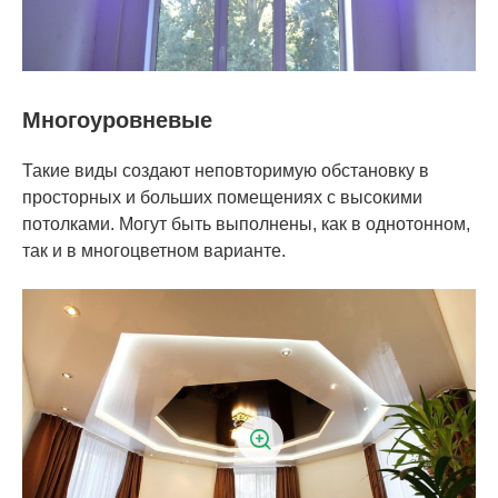
Многоуровневые
Такие виды создают неповторимую обстановку в
просторных и больших помещениях с высокими
потолками. Могут быть выполнены, как в однотонном,
так и в многоцветном варианте.