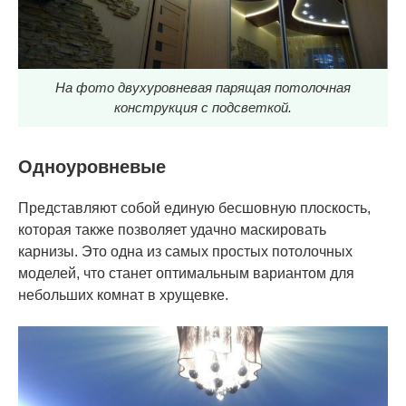
На фото двухуровневая парящая потолочная
конструкция с подсветкой.
Одноуровневые
Представляют собой единую бесшовную плоскость,
которая также позволяет удачно маскировать
карнизы. Это одна из самых простых потолочных
моделей, что станет оптимальным вариантом для
небольших комнат в хрущевке.