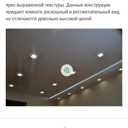
ярко выраженной текстуры. Данные конструкции
придают комнате роскошный и респектабельный вид,
но отличаются довольно высокой ценой.