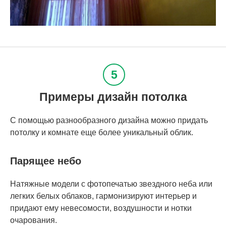
Примеры дизайн потолка
С помощью разнообразного дизайна можно придать
потолку и комнате еще более уникальный облик.
Парящее небо
Натяжные модели с фотопечатью звездного неба или
легких белых облаков, гармонизируют интерьер и
придают ему невесомости, воздушности и нотки
очарования.