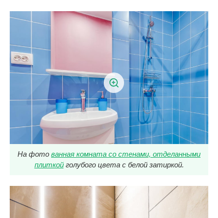
На фото
ванная комната со стенами, отделанными
плиткой
голубого цвета с белой затиркой.