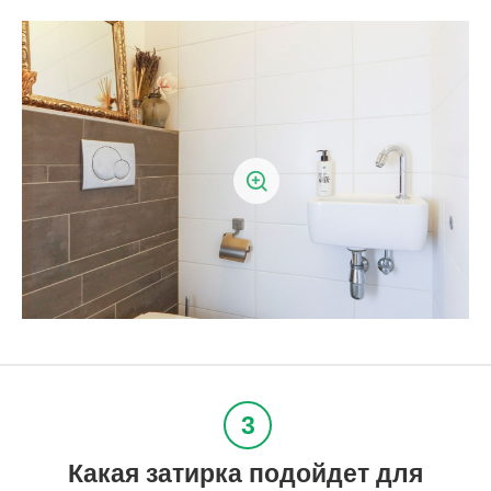
Какая затирка подойдет для