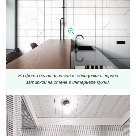
На фото белая плиточная облицовка с черной
затиркой на стене в интерьере кухни.