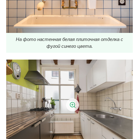
На фото настенная белая плиточная отделка с
фугой синего цвета.