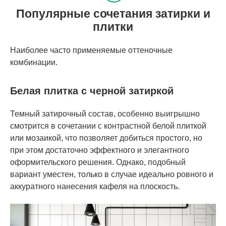
Популярные сочетания затирки и
плитки
Наиболее часто применяемые оттеночные
комбинации.
Белая плитка с черной затиркой
Темный затирочный состав, особенно выигрышно
смотрится в сочетании с контрастной белой плиткой
или мозаикой, что позволяет добиться простого, но
при этом достаточно эффектного и элегантного
оформительского решения. Однако, подобный
вариант уместен, только в случае идеально ровного и
аккуратного нанесения кафеля на плоскость.