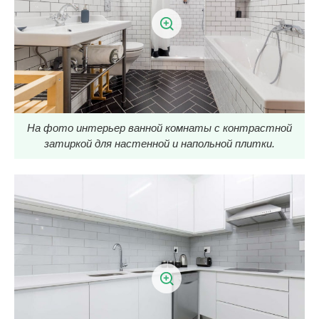
На фото интерьер ванной комнаты с контрастной
затиркой для настенной и напольной плитки.