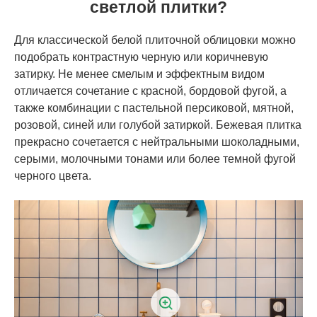
светлой плитки?
Для классической белой плиточной облицовки можно
подобрать контрастную черную или коричневую
затирку. Не менее смелым и эффектным видом
отличается сочетание с красной, бордовой фугой, а
также комбинации с пастельной персиковой, мятной,
розовой, синей или голубой затиркой. Бежевая плитка
прекрасно сочетается с нейтральными шоколадными,
серыми, молочными тонами или более темной фугой
черного цвета.