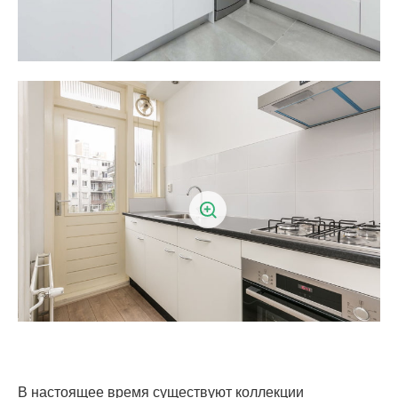
В настоящее время существуют коллекции