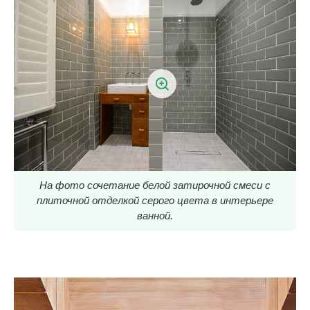
На фото сочетание белой затирочной смеси с
плиточной отделкой серого цвета в интерьере
ванной.