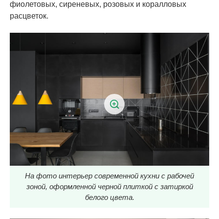
фиолетовых, сиреневых, розовых и коралловых
расцветок.
На фото интерьер современной кухни с рабочей
зоной, оформленной черной плиткой с затиркой
белого цвета.