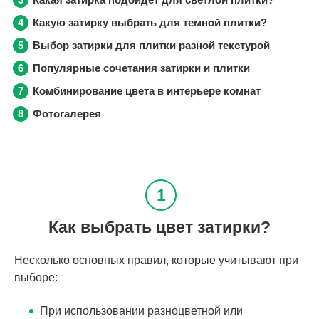
Какую затирку выбрать для темной плитки?
Выбор затирки для плитки разной текстурой
Популярные сочетания затирки и плитки
Комбинирование цвета в интерьере комнат
Фотогалерея
Как выбрать цвет затирки?
Несколько основных правил, которые учитывают при
выборе:
При использовании разноцветной или