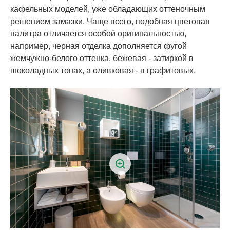
кафельных моделей, уже обладающих оттеночным
решением замазки. Чаще всего, подобная цветовая
палитра отличается особой оригинальностью,
например, черная отделка дополняется фугой
жемчужно-белого оттенка, бежевая - затиркой в
шоколадных тонах, а оливковая - в графитовых.