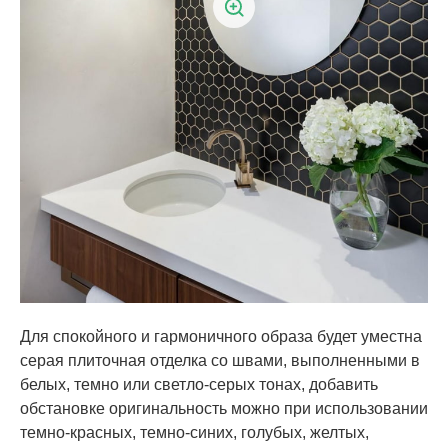
Для спокойного и гармоничного образа будет уместна
серая плиточная отделка со швами, выполненными в
белых, темно или светло-серых тонах, добавить
обстановке оригинальность можно при использовании
темно-красных, темно-синих, голубых, желтых,