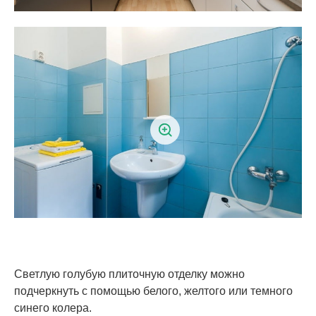
Светлую голубую плиточную отделку можно
подчеркнуть с помощью белого, желтого или темного
синего колера.