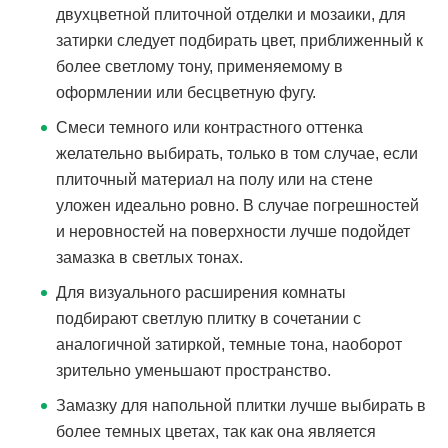
двухцветной плиточной отделки и мозаики, для
затирки следует подбирать цвет, приближенный к
более светлому тону, применяемому в
оформлении или бесцветную фугу.
Смеси темного или контрастного оттенка
желательно выбирать, только в том случае, если
плиточный материал на полу или на стене
уложен идеально ровно. В случае погрешностей
и неровностей на поверхности лучше подойдет
замазка в светлых тонах.
Для визуального расширения комнаты
подбирают светлую плитку в сочетании с
аналогичной затиркой, темные тона, наоборот
зрительно уменьшают пространство.
Замазку для напольной плитки лучше выбирать в
более темных цветах, так как она является