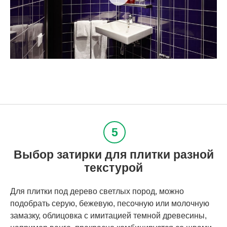
Выбор затирки для плитки разной
текстурой
Для плитки под дерево светлых пород, можно
подобрать серую, бежевую, песочную или молочную
замазку, облицовка с имитацией темной древесины,