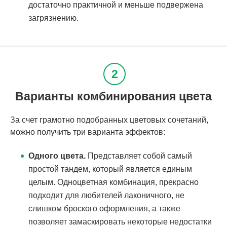
достаточно практичной и меньше подвержена
загрязнению.
Варианты комбинирования цвета
За счет грамотно подобранных цветовых сочетаний,
можно получить три варианта эффектов:
Одного цвета.
Представляет собой самый
простой тандем, который является единым
целым. Одноцветная комбинация, прекрасно
подходит для любителей лаконичного, не
слишком броского оформления, а также
позволяет замаскировать некоторые недостатки